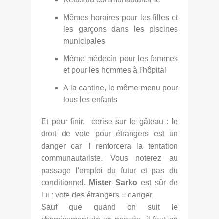
Mêmes horaires pour les filles et
les garçons dans les piscines
municipales
Même médecin pour les femmes
et pour les hommes à l'hôpital
A la cantine, le même menu pour
tous les enfants
Et pour finir, cerise sur le gâteau : le
droit de vote pour étrangers est un
danger car il renforcera la tentation
communautariste. Vous noterez au
passage l'emploi du futur et pas du
conditionnel.
Mister Sarko
est sûr de
lui : vote des étrangers = danger.
Sauf que quand on suit le