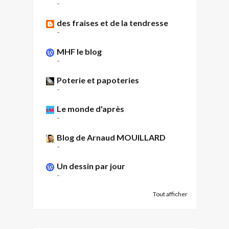
-
des fraises et de la tendresse
-
MHF le blog
-
Poterie et papoteries
-
Le monde d'après
-
Blog de Arnaud MOUILLARD
-
Un dessin par jour
-
Tout afficher