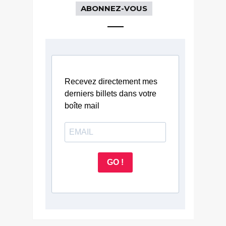
ABONNEZ-VOUS
Recevez directement mes
derniers billets dans votre
boîte mail
GO !