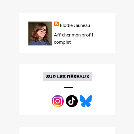
Elodie Jauneau
Afficher mon profil
complet
SUR LES RÉSEAUX