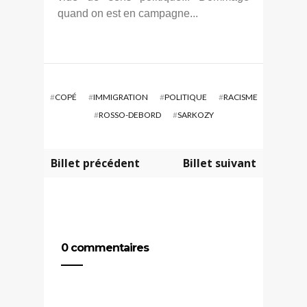
quand on est en campagne...
#
COPÉ
#
IMMIGRATION
#
POLITIQUE
#
RACISME
#
ROSSO-DEBORD
#
SARKOZY
Billet précédent
Billet suivant
0 commentaires