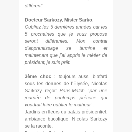
différent
".
Docteur Sarkozy, Mister Sarko
.
Oubliez les 5 dernières années car les
5 prochaines que je vous propose
seront différentes. Mon contrat
d'apprentissage se termine et
maintenant que j'ai appris le métier de
président, je suis prêt.
3ème choc
: toujours aussi blafard
sous les dorures de l’Élysée, Nicolas
Sarkozy reçoit
Paris-Match
"
par une
journée de printemps précoce qui
voudrait faire oublier le malheur
".
Jardins en fleurs du palais présidentiel,
ambiance bucolique, Nicolas Sarkozy
se la raconte.