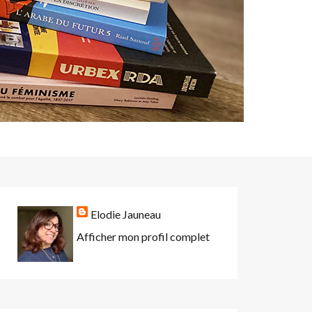
Elodie Jauneau
Afficher mon profil complet