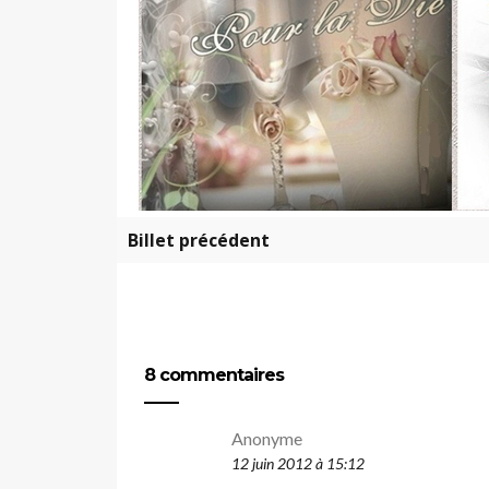
Billet précédent
8 commentaires
Anonyme
12 juin 2012 à 15:12