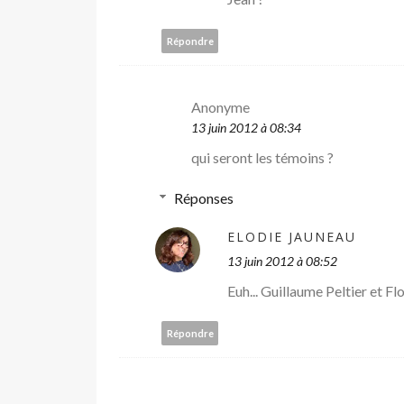
Répondre
Anonyme
13 juin 2012 à 08:34
qui seront les témoins ?
Réponses
ELODIE JAUNEAU
13 juin 2012 à 08:52
Euh... Guillaume Peltier et Fl
Répondre