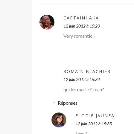
CAPTAINHAKA
12 juin 2012 à 15:20
Very romantic !
ROMAIN BLACHIER
12 juin 2012 à 15:34
qui les marie ? Jean?
Réponses
ELODIE JAUNEAU
12 juin 2012 à 15:35
Jean ?