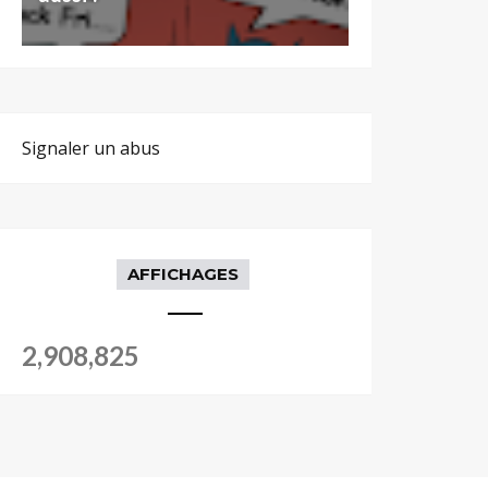
Signaler un abus
AFFICHAGES
2,908,825