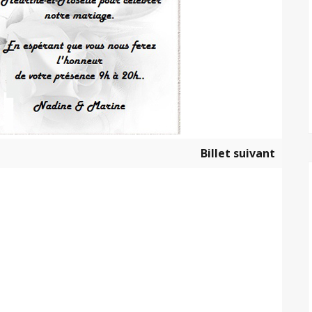
Billet suivant