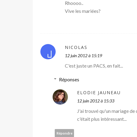
Rhoooo..
Vive les mariées?
NICOLAS
12 juin 2012 à 15:19
C'est juste un PACS, en fait...
Réponses
ELODIE JAUNEAU
12 juin 2012 à 15:33
J'ai trouvé qu'un mariage d
c'était plus intéressant...
Répondre