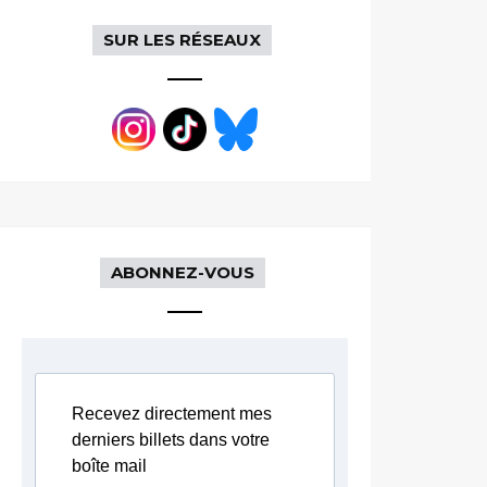
SUR LES RÉSEAUX
ABONNEZ-VOUS
Recevez directement mes
derniers billets dans votre
boîte mail