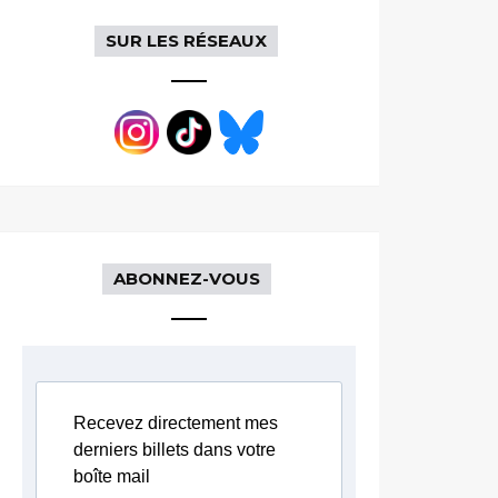
SUR LES RÉSEAUX
ABONNEZ-VOUS
Recevez directement mes
derniers billets dans votre
boîte mail