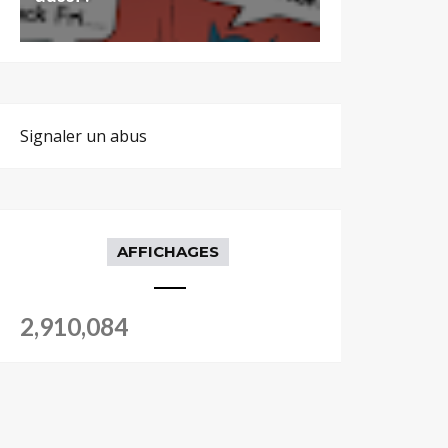
Signaler un abus
AFFICHAGES
2,910,084