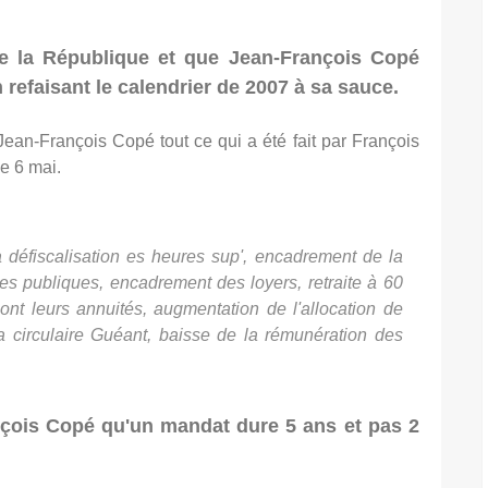
e la République et que Jean-François Copé
refaisant le calendrier de 2007 à sa sauce.
ean-François Copé tout ce qui a été fait par François
e 6 mai.
 défiscalisation es heures sup', encadrement de la
es publiques, encadrement des loyers, retraite à 60
ont leurs annuités, augmentation de l'allocation de
a circulaire Guéant, baisse de la rémunération des
nçois Copé qu'un mandat dure 5 ans et pas 2