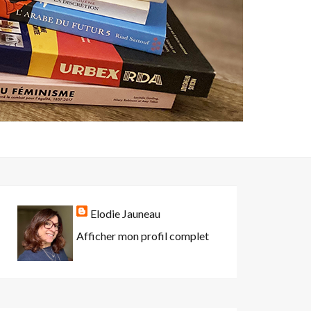
Elodie Jauneau
Afficher mon profil complet