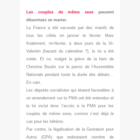
Les couples de même sexe
peuvent
désormais se marier.
La France a été secouée par des manifs de
tous les côtés en janvier et février. Mais
finalement, mi-février, à deux jours de la St-
Valentin (hasard du calendrier ?), la loi a été
votée. Et ce, malgré la grève de la faim de
Christine Boutin sur le parvis de l’Assemblée
Nationale pendant toute la durée des débats…
En vain
.
Les députés socialistes qui étaient favorables à
un amendement sur la PMA ont été entendus et
la loi inclut donc l’accès à la PMA pour les
couples de même sexe, comme c’est déjà le
cas pour les hétéros.
Par contre, la légalisation de la Gestation pour
Autrui (GPA) que redoutaient nombre de