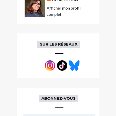
Afficher mon profil
complet
SUR LES RÉSEAUX
ABONNEZ-VOUS