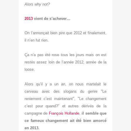
Alors why not?
2013
vient de s’achever…
On l’annonçait bien pire que 2012 et finalement,
il n’en fut rien.
Ça n’a pas été rose tous les jours mais on est
restés assez loin de l’année 2012, année de la
loose.
Alors qu’il y a un an, on nous martelait le
cerveau avec des slogans du genre "Le
reniement c’est maintenant", "Le changement
c’est pour quand?" et autres dérivés de la
campagne de
François Hollande
,
il semble que
ce fameux changement ait été bien amorcé
en 2013.