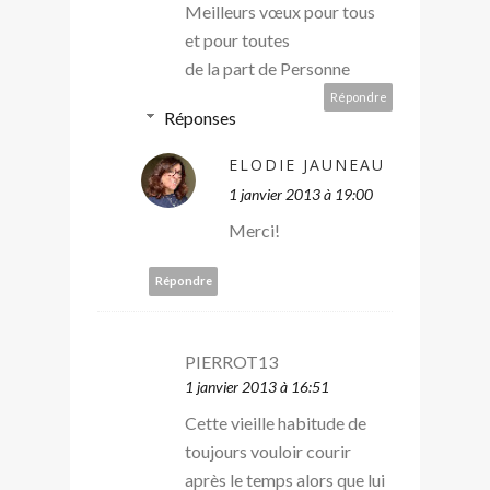
Meilleurs vœux pour tous
et pour toutes
de la part de Personne
Répondre
Réponses
ELODIE JAUNEAU
1 janvier 2013 à 19:00
Merci!
Répondre
PIERROT13
1 janvier 2013 à 16:51
Cette vieille habitude de
toujours vouloir courir
après le temps alors que lui