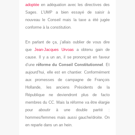
adoptée
en adéquation avec les directives des
Sages. L’UMP a bien essayé de saisir à
nouveau le Conseil mais la taxe a été jugée
conforme à la constitution.
En parlant de ça, j’allais oublier de vous dire
que
Jean-Jacques Urvoas
a obtenu gain de
cause. Il y a un an, il se prononçait en faveur
d’une
réforme du Conseil Constitutionnel
. Et
aujourd’hui, elle est en chantier. Conformément
aux promesses de campagne de François
Hollande, les anciens Présidents de la
République ne deviendront plus de facto
membres du CC. Mais la réforme va être élargie
pour aboutir à une double parité :
hommes/femmes mais aussi gauche/droite. On
en reparle dans un an hein.