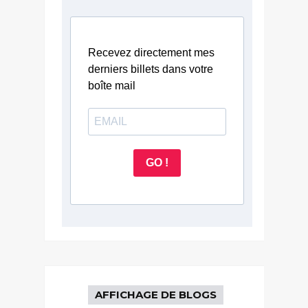
Recevez directement mes
derniers billets dans votre
boîte mail
GO !
AFFICHAGE DE BLOGS