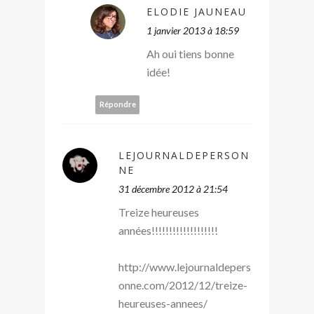
ELODIE JAUNEAU
1 janvier 2013 à 18:59
Ah oui tiens bonne
idée!
Répondre
LEJOURNALDEPERSON
NE
31 décembre 2012 à 21:54
Treize heureuses
années!!!!!!!!!!!!!!!!!!!
http://www.lejournaldepers
onne.com/2012/12/treize-
heureuses-annees/