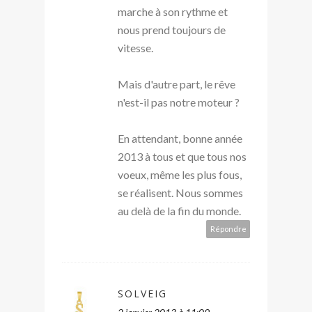
marche à son rythme et
nous prend toujours de
vitesse.
Mais d'autre part, le rêve
n'est-il pas notre moteur ?
En attendant, bonne année
2013 à tous et que tous nos
voeux, même les plus fous,
se réalisent. Nous sommes
au delà de la fin du monde.
Répondre
SOLVEIG