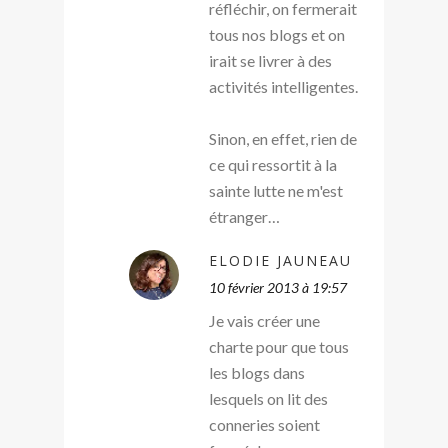
réfléchir, on fermerait
tous nos blogs et on
irait se livrer à des
activités intelligentes.
Sinon, en effet, rien de
ce qui ressortit à la
sainte lutte ne m'est
étranger…
ELODIE JAUNEAU
10 février 2013 à 19:57
Je vais créer une
charte pour que tous
les blogs dans
lesquels on lit des
conneries soient