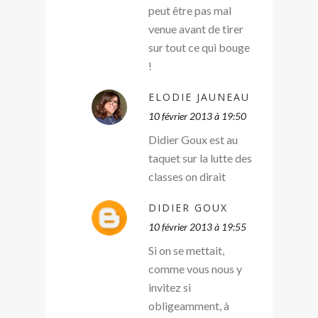
peut être pas mal
venue avant de tirer
sur tout ce qui bouge
!
ELODIE JAUNEAU
10 février 2013 à 19:50
Didier Goux est au
taquet sur la lutte des
classes on dirait
DIDIER GOUX
10 février 2013 à 19:55
Si on se mettait,
comme vous nous y
invitez si
obligeamment, à