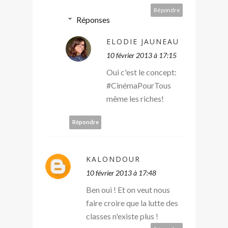
Répondre
Réponses
ELODIE JAUNEAU
10 février 2013 à 17:15
Oui c'est le concept:
#CinémaPourTous
même les riches!
Répondre
KALONDOUR
10 février 2013 à 17:48
Ben oui ! Et on veut nous
faire croire que la lutte des
classes n'existe plus !