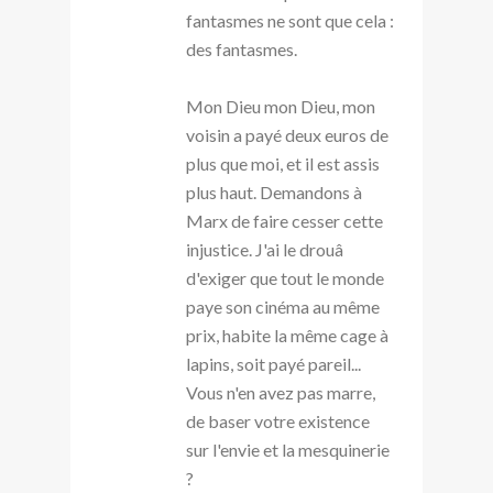
fantasmes ne sont que cela :
des fantasmes.
Mon Dieu mon Dieu, mon
voisin a payé deux euros de
plus que moi, et il est assis
plus haut. Demandons à
Marx de faire cesser cette
injustice. J'ai le drouâ
d'exiger que tout le monde
paye son cinéma au même
prix, habite la même cage à
lapins, soit payé pareil...
Vous n'en avez pas marre,
de baser votre existence
sur l'envie et la mesquinerie
?