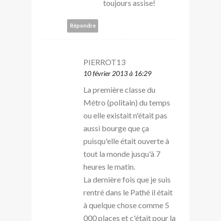
toujours assise!
Répondre
PIERROT13
10 février 2013 à 16:29
La première classe du
Métro (politain) du temps
ou elle existait n'était pas
aussi bourge que ça
puisqu'elle était ouverte à
tout la monde jusqu'à 7
heures le matin.
La dernière fois que je suis
rentré dans le Pathé il était
à quelque chose comme 5
000 places et c'était pour la