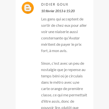
DIDIER GOUX
10 février 2013 à 15:20
Les gens qui acceptent de
sortir de chez eux pour aller
voir une niaiserie aussi
consternante qu'
Avatar
méritent de payer le prix
fort, à mon avis.
Sinon, c'est avec un peu de
nostalgie que je repense au
temps béni où je circulais
dans le métro avec u,ne
carte orange de première
classe, ce qui me permettait
d'être assis, donc de
pouvoir lire, plutôt que