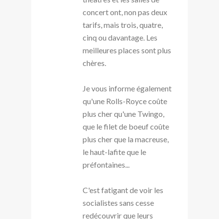
concert ont, non pas deux
tarifs, mais trois, quatre,
cinq ou davantage. Les
meilleures places sont plus
chères.
Je vous informe également
qu'une Rolls-Royce coûte
plus cher qu'une Twingo,
que le filet de boeuf coûte
plus cher que la macreuse,
le haut-lafite que le
préfontaines...
C'est fatigant de voir les
socialistes sans cesse
redécouvrir que leurs