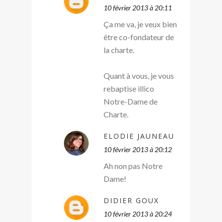
10 février 2013 à 20:11
Ça me va, je veux bien
être co-fondateur de
la charte.
Quant à vous, je vous
rebaptise illico
Notre-Dame de
Charte.
ELODIE JAUNEAU
10 février 2013 à 20:12
Ah non pas Notre
Dame!
DIDIER GOUX
10 février 2013 à 20:24