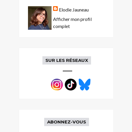
Elodie Jauneau
Afficher mon profil
complet
SUR LES RÉSEAUX
ABONNEZ-VOUS