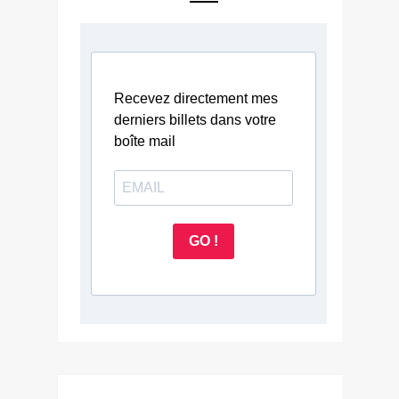
Recevez directement mes
derniers billets dans votre
boîte mail
GO !