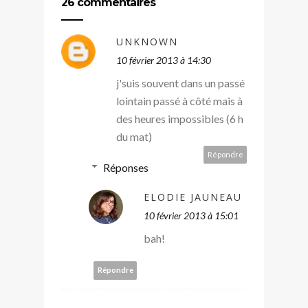
26 commentaires
UNKNOWN
10 février 2013 à 14:30
j'suis souvent dans un passé
lointain passé à côté mais à
des heures impossibles (6 h
du mat)
Répondre
Réponses
ELODIE JAUNEAU
10 février 2013 à 15:01
bah!
Répondre