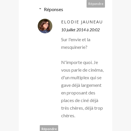
Répondre
Réponses
ELODIE JAUNEAU
10 juillet 2014 à 20:02
Sur l'envie et la
mesquinerie?
N'importe quoi. Je
vous parle de cinéma,
d'un multiplex qui se
gave déjà largement
en proposant des
places de ciné déjà
très chères, déjà trop
chères.
Répondre