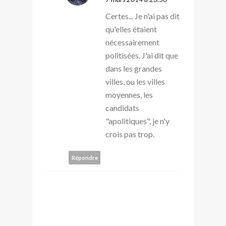
Certes... Je n'ai pas dit
qu'elles étaient
nécessairement
politisées. J'ai dit que
dans les grandes
villes, ou les villes
moyennes, les
candidats
"apolitiques", je n'y
crois pas trop.
Répondre