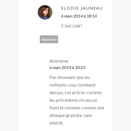
ELODIE JAUNEAU
6 mars 2014 à 18:14
C'est clair!
Répondre
Anonyme
6 mars 2014 à 10:23
Pas étonnant que les
militants vous tombent
dessus, cet article, comme
les précédents n'a aucun
fond et résonne comme une
attaque gratuite, sans
intérêt.