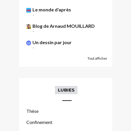
Le monde d'après
-
Blog de Arnaud MOUILLARD
-
Un dessin par jour
-
Tout afficher
LUBIES
Thèse
Confinement