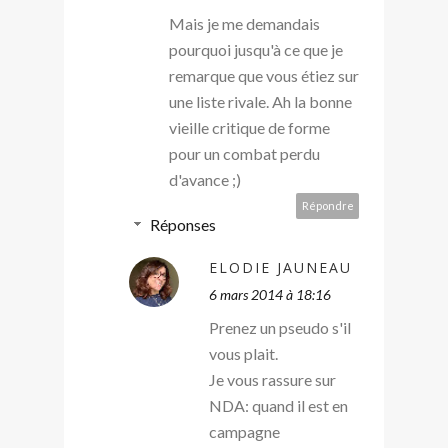
Mais je me demandais
pourquoi jusqu'à ce que je
remarque que vous étiez sur
une liste rivale. Ah la bonne
vieille critique de forme
pour un combat perdu
d'avance ;)
Répondre
Réponses
ELODIE JAUNEAU
6 mars 2014 à 18:16
Prenez un pseudo s'il
vous plait.
Je vous rassure sur
NDA: quand il est en
campagne