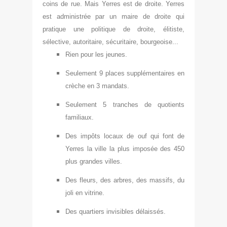
coins de rue. Mais Yerres est de droite. Yerres
est administrée par un maire de droite qui
pratique une politique de droite, élitiste,
sélective, autoritaire, sécuritaire, bourgeoise...
Rien pour les jeunes.
Seulement 9 places supplémentaires en
crèche en 3 mandats.
Seulement 5 tranches de quotients
familiaux.
Des impôts locaux de ouf qui font de
Yerres la ville la plus imposée des 450
plus grandes villes.
Des fleurs, des arbres, des massifs, du
joli en vitrine.
Des quartiers invisibles délaissés.