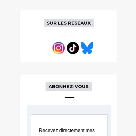
SUR LES RÉSEAUX
ABONNEZ-VOUS
Recevez directement mes