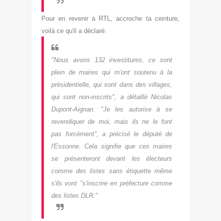
Pour en revenir à RTL, accroche ta ceinture,
voilà ce qu'il a déclaré:
"Nous avons 132 investitures, ce sont
plein de maires qui m'ont soutenu à la
présidentielle, qui sont dans des villages,
qui sont non-inscrits", a détaillé Nicolas
Dupont-Aignan. "Je les autorise à se
revendiquer de moi, mais ils ne le font
pas forcément", a précisé le député de
l'Essonne. Cela signifie que ces maires
se présenteront devant les électeurs
comme des listes sans étiquette même
s'ils vont "s'inscrire en préfecture comme
des listes DLR."