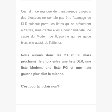
Ceci dit, ce manque de transparence vis-à-vis
des électeurs ne semble pas être l'apanage de
DLR puisque parmi les listes qui se présentent
à Yerres, l'une d'entre elles a pour candidate une
cadre du Modem de l'Essonne qui se garde
bien, elle aussi, de l'afficher.
Nous aurons donc les 23 et 30 mars
prochains, le choix entre une liste DLR, une
liste Modem, une liste PG et une liste
gauche plurielle: la mienne.
C'est pourtant clair non?