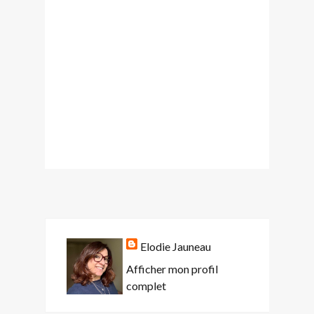
Elodie Jauneau
Afficher mon profil
complet