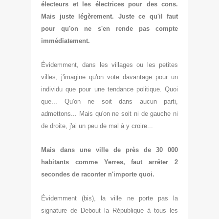
électeurs et les électrices pour des cons.
Mais juste légèrement. Juste ce qu'il faut
pour qu'on ne s'en rende pas compte
immédiatement.
Évidemment, dans les villages ou les petites
villes, j'imagine qu'on vote davantage pour un
individu que pour une tendance politique. Quoi
que... Qu'on ne soit dans aucun parti,
admettons... Mais qu'on ne soit ni de gauche ni
de droite, j'ai un peu de mal à y croire...
Mais dans une ville de près de 30 000
habitants comme Yerres, faut arrêter 2
secondes de raconter n'importe quoi.
Évidemment (bis), la ville ne porte pas la
signature de Debout la République à tous les