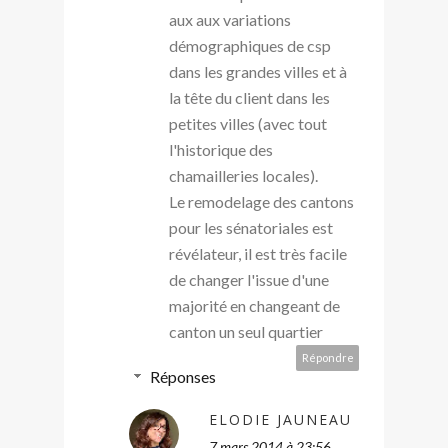
aux aux variations
démographiques de csp
dans les grandes villes et à
la tête du client dans les
petites villes (avec tout
l'historique des
chamailleries locales).
Le remodelage des cantons
pour les sénatoriales est
révélateur, il est très facile
de changer l'issue d'une
majorité en changeant de
canton un seul quartier
Répondre
Réponses
ELODIE JAUNEAU
7 mars 2014 à 23:56