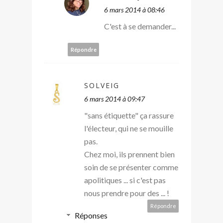
6 mars 2014 à 08:46
C'est à se demander...
Répondre
SOLVEIG
6 mars 2014 à 09:47
"sans étiquette" ça rassure
l'électeur, qui ne se mouille
pas.
Chez moi, ils prennent bien
soin de se présenter comme
apolitiques ... si c'est pas
nous prendre pour des ... !
Répondre
Réponses