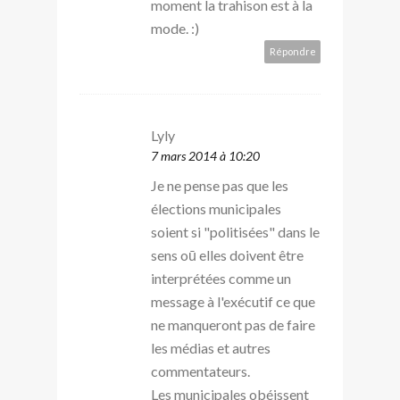
moment la trahison est à la
mode. :)
Répondre
Lyly
7 mars 2014 à 10:20
Je ne pense pas que les
élections municipales
soient si "politisées" dans le
sens oū elles doivent être
interprétées comme un
message à l'exécutif ce que
ne manqueront pas de faire
les médias et autres
commentateurs.
Les municipales obéissent