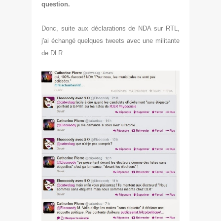
question.
Donc, suite aux déclarations de NDA sur RTL,
j'ai échangé quelques tweets avec une militante
de DLR.