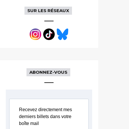
SUR LES RÉSEAUX
ABONNEZ-VOUS
Recevez directement mes
derniers billets dans votre
boîte mail