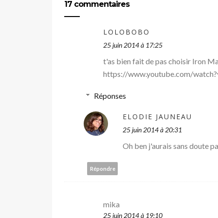
17 commentaires
LOLOBOBO
25 juin 2014 à 17:25
t'as bien fait de pas choisir Iron 
https://www.youtube.com/watch?
Réponses
ELODIE JAUNEAU
25 juin 2014 à 20:31
Oh ben j'aurais sans doute pas
Répondre
mika
25 juin 2014 à 19:10