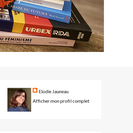
Elodie Jauneau
Afficher mon profil complet