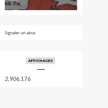
Signaler un abus
AFFICHAGES
2,906,176