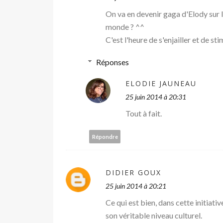
On va en devenir gaga d'Elody sur l
monde ? ^^
C'est l'heure de s'enjailler et de st
Réponses
ELODIE JAUNEAU
25 juin 2014 à 20:31
Tout à fait.
Répondre
DIDIER GOUX
25 juin 2014 à 20:21
Ce qui est bien, dans cette initiat
son véritable niveau culturel.