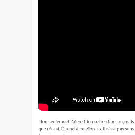
Non seulement j'aime bien cette chanson, mais 
que réussi. Quand à ce vibrato, il n'est pas sa