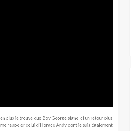
en plus je trouve que Boy George signe ici un retour plus
ns me rappeler celui d'Horace Andy dont je suis également