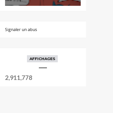
Signaler un abus
AFFICHAGES
2,911,778