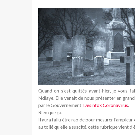
Quand on s'est quittés avant-hier, je vous f
Ndiaye. Elle venait de nous présenter en gran
par le Gouvernement,
Désinfox Coronavirus
.
Rien que ça.
Il aura fallu être rapide pour mesurer l'ampleur 
au tollé qu'elle a suscité, cette rubrique vient