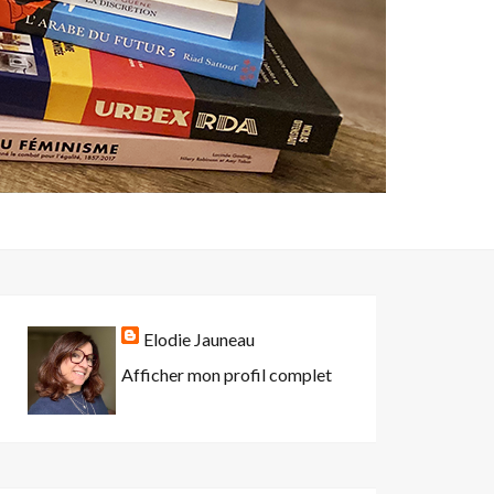
Elodie Jauneau
Afficher mon profil complet