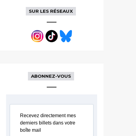
SUR LES RÉSEAUX
ABONNEZ-VOUS
Recevez directement mes
derniers billets dans votre
boîte mail