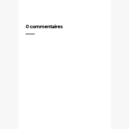
0 commentaires