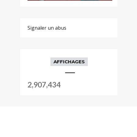
Signaler un abus
AFFICHAGES
2,907,434