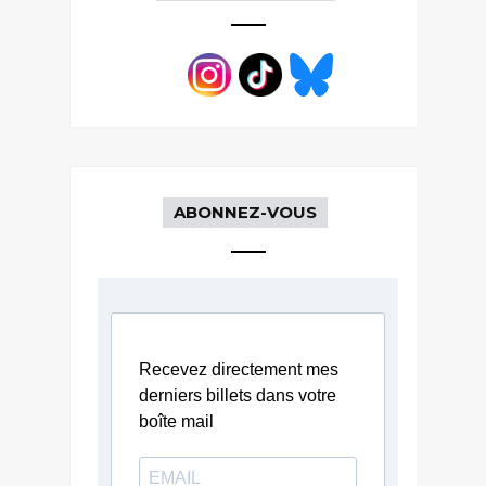
ABONNEZ-VOUS
Recevez directement mes
derniers billets dans votre
boîte mail