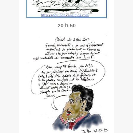
20 h 50