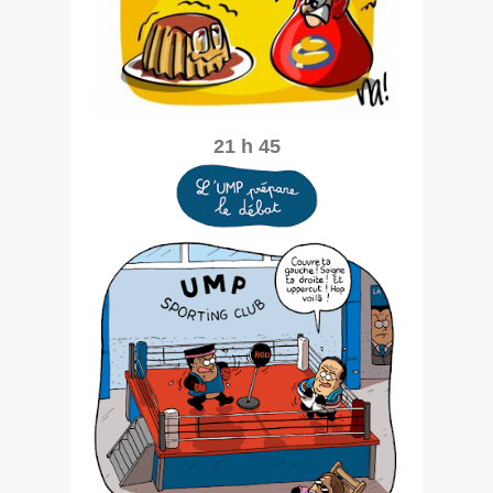
21 h 45