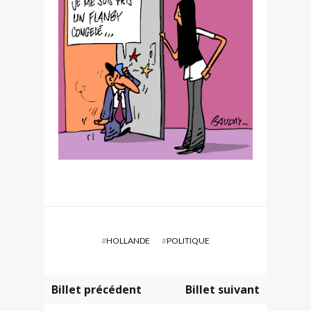
#
HOLLANDE
#
POLITIQUE
Billet précédent
Billet suivant