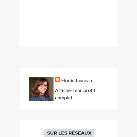
Elodie Jauneau
Afficher mon profil
complet
SUR LES RÉSEAUX