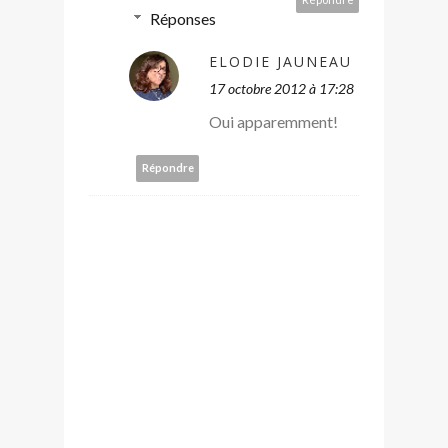
Réponses
ELODIE JAUNEAU
17 octobre 2012 à 17:28
Oui apparemment!
Répondre