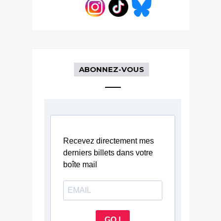
ABONNEZ-VOUS
Recevez directement mes
derniers billets dans votre
boîte mail
GO !