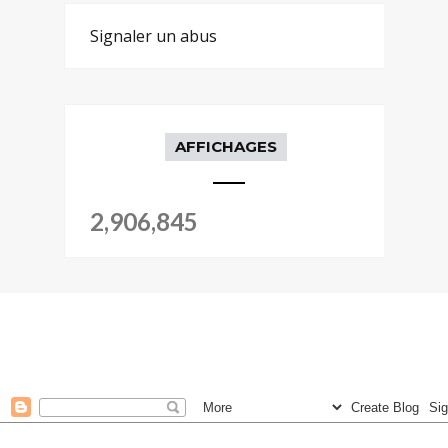
Signaler un abus
AFFICHAGES
2,906,845