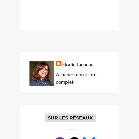
Elodie Jauneau
Afficher mon profil
complet
SUR LES RÉSEAUX