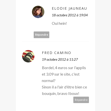
ELODIE JAUNEAU
18 octobre 2012 à 19:04
Oui hein!
Répondre
FRED CAMINO
19 octobre 2012 à 11:27
Bordel, 4 euros sur l'applis
et 3.09 sur le site, c'est
normal?
Sinon il a l'air d'être bien ce
bouquin, bravo Iboux!
Répondre