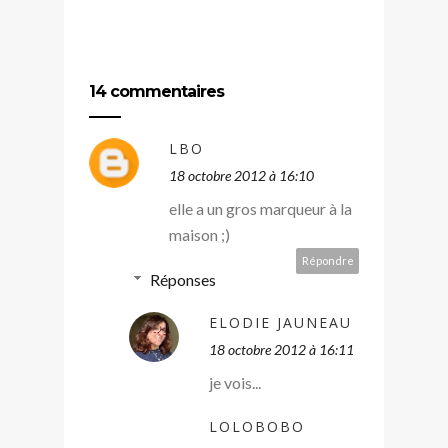
14 commentaires
LBO
18 octobre 2012 à 16:10
elle a un gros marqueur à la
maison ;)
Répondre
Réponses
ELODIE JAUNEAU
18 octobre 2012 à 16:11
je vois...
LOLOBOBO