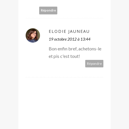
Répondre
ELODIE JAUNEAU
19 octobre 2012 à 13:44
Bon enfin bref, achetons-le
et pis c'est tout!
Répondre