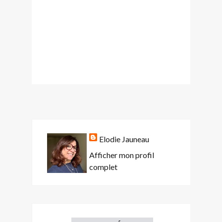
Elodie Jauneau
Afficher mon profil
complet