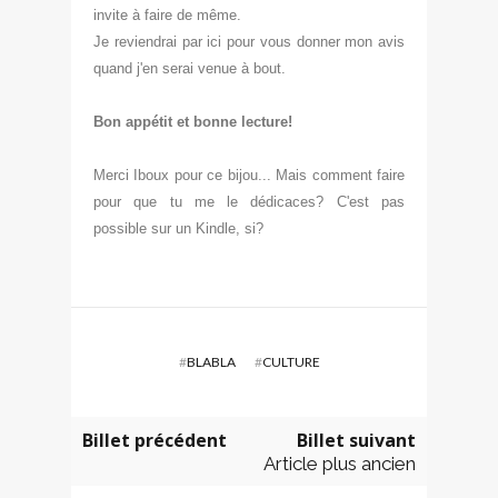
invite à faire de même.
Je reviendrai par ici pour vous donner mon avis
quand j'en serai venue à bout.
Bon appétit et bonne lecture!
Merci Iboux pour ce bijou... Mais comment faire
pour que tu me le dédicaces? C'est pas
possible sur un Kindle, si?
#
BLABLA
#
CULTURE
Billet précédent
Billet suivant
Article plus ancien