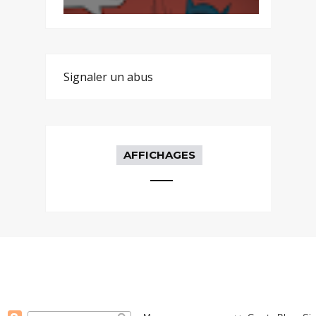
Signaler un abus
AFFICHAGES