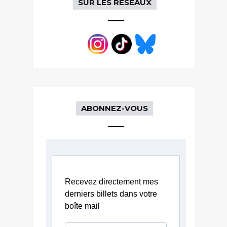
SUR LES RÉSEAUX
ABONNEZ-VOUS
Recevez directement mes
derniers billets dans votre
boîte mail