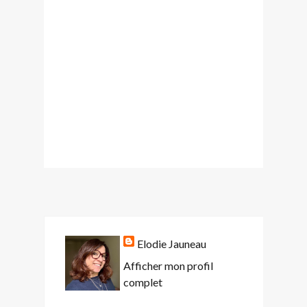
Elodie Jauneau
Afficher mon profil
complet