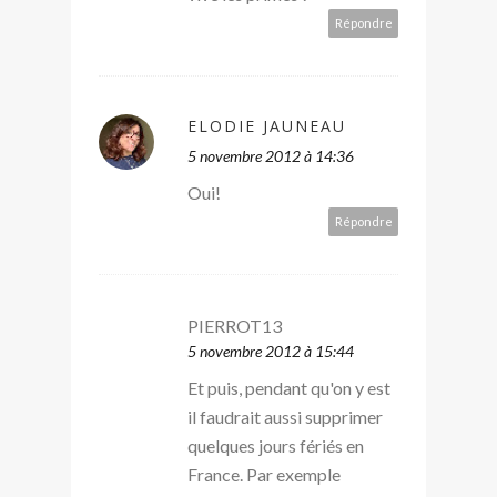
Répondre
ELODIE JAUNEAU
5 novembre 2012 à 14:36
Oui!
Répondre
PIERROT13
5 novembre 2012 à 15:44
Et puis, pendant qu'on y est
il faudrait aussi supprimer
quelques jours fériés en
France. Par exemple