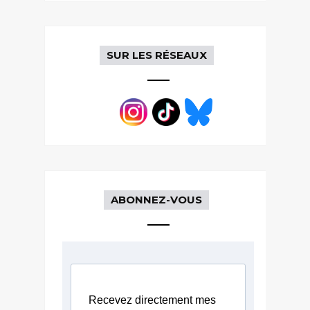
SUR LES RÉSEAUX
ABONNEZ-VOUS
Recevez directement mes