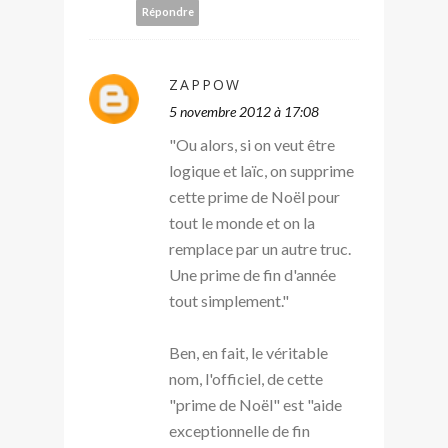
Répondre
ZAPPOW
5 novembre 2012 à 17:08
"Ou alors, si on veut être
logique et laïc, on supprime
cette prime de Noël pour
tout le monde et on la
remplace par un autre truc.
Une prime de fin d'année
tout simplement."
Ben, en fait, le véritable
nom, l'officiel, de cette
"prime de Noël" est "aide
exceptionnelle de fin