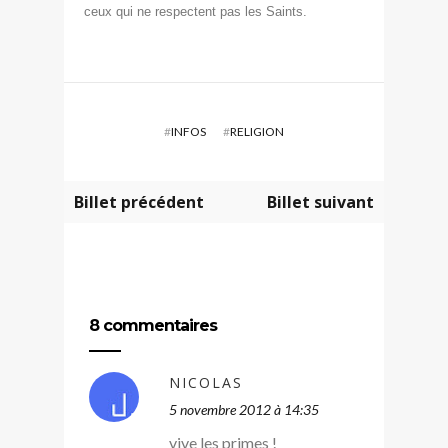
ceux qui ne respectent pas les Saints.
#
INFOS
#
RELIGION
Billet précédent
Billet suivant
8 commentaires
NICOLAS
5 novembre 2012 à 14:35
vive les primes !