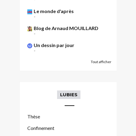
Le monde d'après
-
Blog de Arnaud MOUILLARD
-
Un dessin par jour
-
Tout afficher
LUBIES
Thèse
Confinement