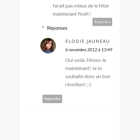
ferait pas mieux de le fêter
maintenant Noël !
Répondre
Réponses
ELODIE JAUNEAU
6 novembre 2012 à 13:49
Oui voilà. Fêtons-le
maintenant! Je te
souhaite donc un bon
réveillon! ;-)
Répondre