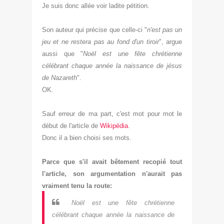
Je suis donc allée voir ladite pétition.
Son auteur qui précise que celle-ci "
n'est pas un
jeu et ne restera pas au fond d'un tiroir
", argue
aussi que "
Noël est une fête chrétienne
célébrant chaque année la naissance de jésus
de Nazareth
".
OK.
Sauf erreur de ma part, c'est mot pour mot le
début de l'article de
Wikipédia
.
Donc il a bien choisi ses mots.
Parce que s'il avait bêtement recopié tout
l'article, son argumentation n'aurait pas
vraiment tenu la route:
Noël est une fête chrétienne
célébrant chaque année la naissance de