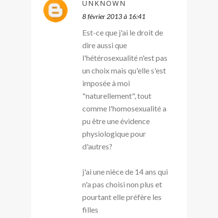
UNKNOWN
8 février 2013 à 16:41
Est-ce que j'ai le droit de
dire aussi que
l'hétérosexualité n'est pas
un choix mais qu'elle s'est
imposée à moi
"naturellement", tout
comme l'homosexualité a
pu être une évidence
physiologique pour
d'autres?
j'ai une nièce de 14 ans qui
n'a pas choisi non plus et
pourtant elle préfère les
filles