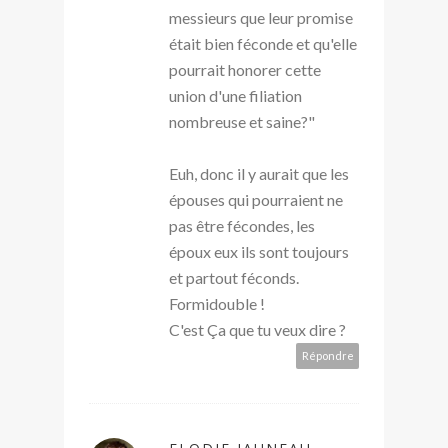
messieurs que leur promise
était bien féconde et qu'elle
pourrait honorer cette
union d'une filiation
nombreuse et saine?"
Euh, donc il y aurait que les
épouses qui pourraient ne
pas être fécondes, les
époux eux ils sont toujours
et partout féconds.
Formidouble !
C'est Ça que tu veux dire ?
Répondre