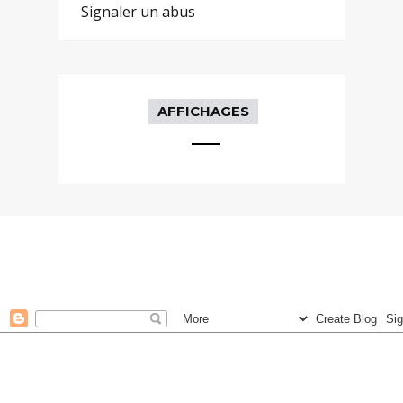
Signaler un abus
AFFICHAGES