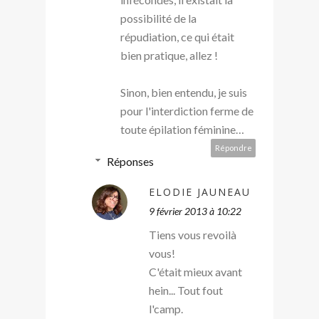
possibilité de la
répudiation, ce qui était
bien pratique, allez !
Sinon, bien entendu, je suis
pour l'interdiction ferme de
toute épilation féminine…
Répondre
Réponses
ELODIE JAUNEAU
9 février 2013 à 10:22
Tiens vous revoilà
vous!
C'était mieux avant
hein... Tout fout
l'camp.