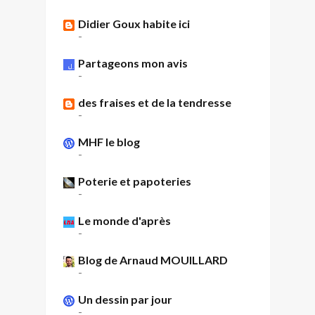
Didier Goux habite ici
-
Partageons mon avis
-
des fraises et de la tendresse
-
MHF le blog
-
Poterie et papoteries
-
Le monde d'après
-
Blog de Arnaud MOUILLARD
-
Un dessin par jour
-