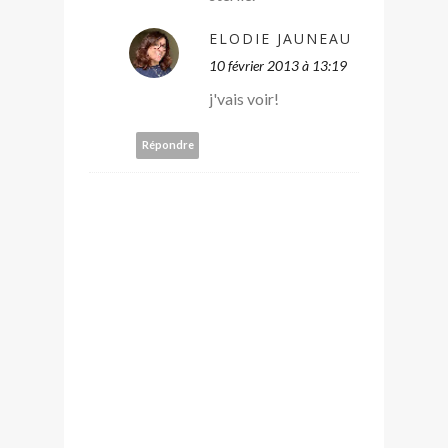
ELODIE JAUNEAU
10 février 2013 à 13:19
j'vais voir!
Répondre