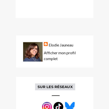
Elodie Jauneau
Afficher mon profil
complet
SUR LES RÉSEAUX