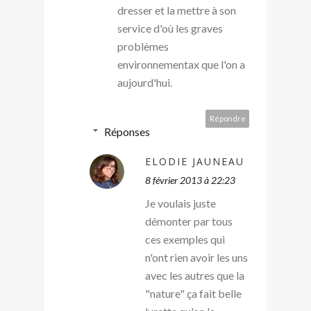
dresser et la mettre à son
service d'où les graves
problèmes
environnementax que l'on a
aujourd'hui.
Répondre
Réponses
ELODIE JAUNEAU
8 février 2013 à 22:23
Je voulais juste
démonter par tous
ces exemples qui
n'ont rien avoir les uns
avec les autres que la
"nature" ça fait belle