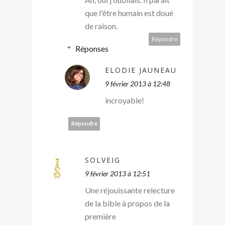
que l'être humain est doué
de raison.
Répondre
Réponses
ELODIE JAUNEAU
9 février 2013 à 12:48
incroyable!
Répondre
SOLVEIG
9 février 2013 à 12:51
Une réjouissante relecture
de la bible à propos de la
première