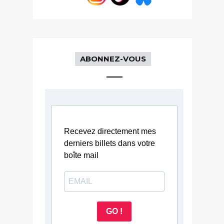
ABONNEZ-VOUS
Recevez directement mes
derniers billets dans votre
boîte mail
GO !