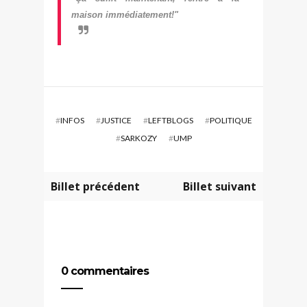
maison immédiatement!"
#
INFOS
#
JUSTICE
#
LEFTBLOGS
#
POLITIQUE
#
SARKOZY
#
UMP
Billet précédent
Billet suivant
0 commentaires