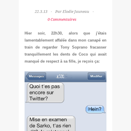
22.3.13
Par Elodie Jauneau
0 Commentaires
Hier soir, 22h30, alors que j'étais
lamentablement affalée dans mon canapé en
train de regarder Tony Soprano fracasser
tranquillement les dents de Coco qui avait
manqué de respect à sa fille, je reçois ça: