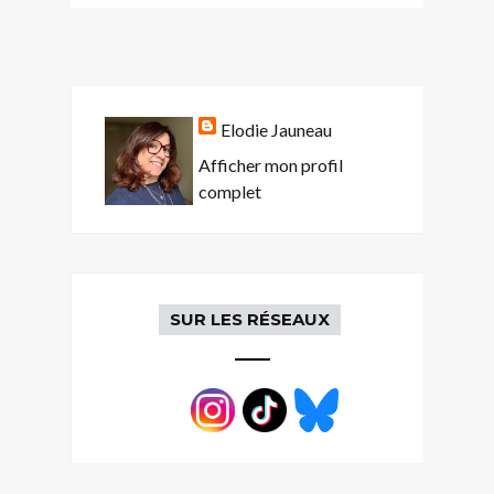
Elodie Jauneau
Afficher mon profil
complet
SUR LES RÉSEAUX