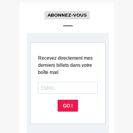
ABONNEZ-VOUS
Recevez directement mes
derniers billets dans votre
boîte mail
GO !