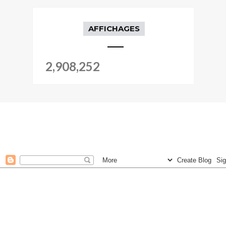
AFFICHAGES
2,908,252