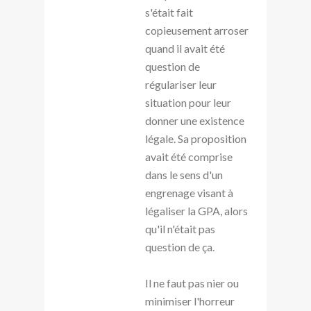
s'était fait
copieusement arroser
quand il avait été
question de
régulariser leur
situation pour leur
donner une existence
légale. Sa proposition
avait été comprise
dans le sens d'un
engrenage visant à
légaliser la GPA, alors
qu'il n'était pas
question de ça.
Il ne faut pas nier ou
minimiser l'horreur