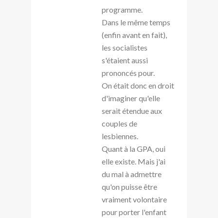
programme.
Dans le même temps
(enfin avant en fait),
les socialistes
s'étaient aussi
prononcés pour.
On était donc en droit
d'imaginer qu'elle
serait étendue aux
couples de
lesbiennes.
Quant à la GPA, oui
elle existe. Mais j'ai
du mal à admettre
qu'on puisse être
vraiment volontaire
pour porter l'enfant