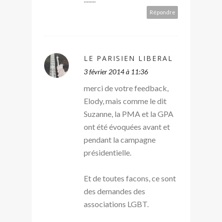
Répondre
LE PARISIEN LIBERAL
3 février 2014 à 11:36
merci de votre feedback,
Elody, mais comme le dit
Suzanne, la PMA et la GPA
ont été évoquées avant et
pendant la campagne
présidentielle.
Et de toutes facons, ce sont
des demandes des
associations LGBT.