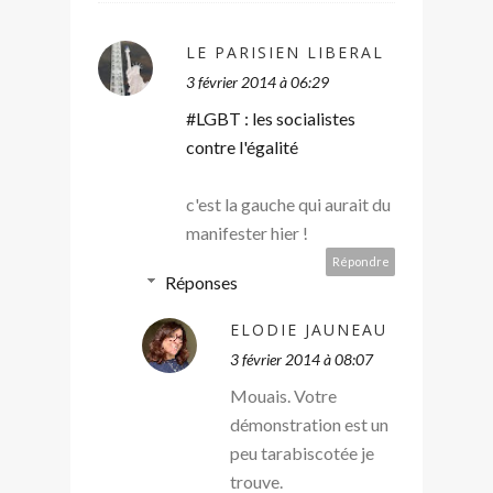
LE PARISIEN LIBERAL
3 février 2014 à 06:29
#LGBT : les socialistes
contre l'égalité
c'est la gauche qui aurait du
manifester hier !
Répondre
Réponses
ELODIE JAUNEAU
3 février 2014 à 08:07
Mouais. Votre
démonstration est un
peu tarabiscotée je
trouve.