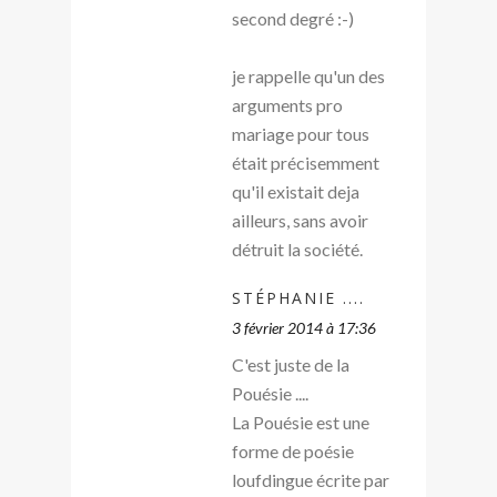
second degré :-)
je rappelle qu'un des
arguments pro
mariage pour tous
était précisemment
qu'il existait deja
ailleurs, sans avoir
détruit la société.
STÉPHANIE ....
3 février 2014 à 17:36
C'est juste de la
Pouésie ....
La Pouésie est une
forme de poésie
loufdingue écrite par