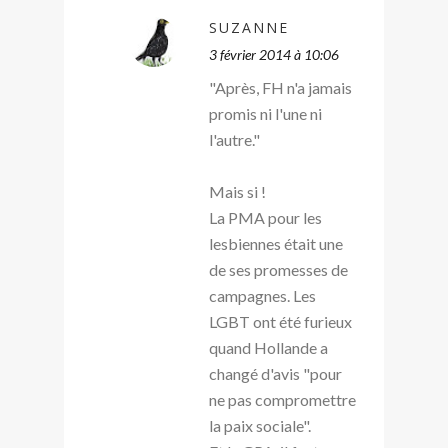
SUZANNE
3 février 2014 à 10:06
"Après, FH n'a jamais
promis ni l'une ni
l'autre."
Mais si !
La PMA pour les
lesbiennes était une
de ses promesses de
campagnes. Les
LGBT ont été furieux
quand Hollande a
changé d'avis "pour
ne pas compromettre
la paix sociale".