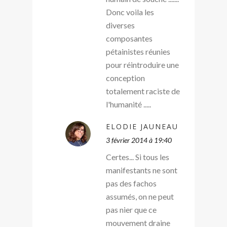
Donc voila les
diverses
composantes
pétainistes réunies
pour réintroduire une
conception
totalement raciste de
l'humanité .....
ELODIE JAUNEAU
3 février 2014 à 19:40
Certes... Si tous les
manifestants ne sont
pas des fachos
assumés, on ne peut
pas nier que ce
mouvement draine