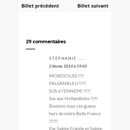
Billet précédent
Billet suivant
29 commentaires
STÉPHANIE .....
2 février 2014 à 19:43
MORDIOUSS !!!!
PALSANBLEU !!!!!
SUS à l'ENNEMI !!!!!
Sus aux Hollandistes !!!!!
Boutons tous ces gueux
hors de notre Belle France
!!!!!!
Par Sainte Frigide et Sainte