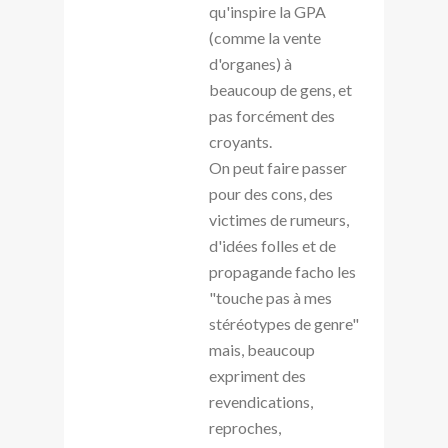
qu'inspire la GPA
(comme la vente
d'organes) à
beaucoup de gens, et
pas forcément des
croyants.
On peut faire passer
pour des cons, des
victimes de rumeurs,
d'idées folles et de
propagande facho les
"touche pas à mes
stéréotypes de genre"
mais, beaucoup
expriment des
revendications,
reproches,