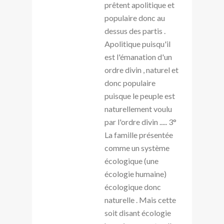
prêtent apolitique et
populaire donc au
dessus des partis .
Apolitique puisqu'il
est l'émanation d'un
ordre divin , naturel et
donc populaire
puisque le peuple est
naturellement voulu
par l'ordre divin ..... 3°
La famille présentée
comme un système
écologique (une
écologie humaine)
écologique donc
naturelle . Mais cette
soit disant écologie