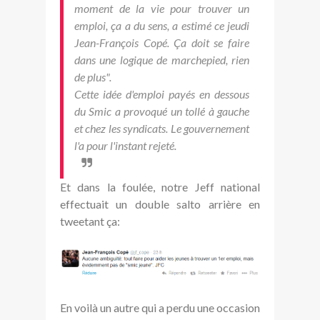
moment de la vie pour trouver un
emploi, ça a du sens, a estimé ce jeudi
Jean-François Copé. Ça doit se faire
dans une logique de marchepied, rien
de plus".
Cette idée d'emploi payés en dessous
du Smic a provoqué un tollé à gauche
et chez les syndicats. Le gouvernement
l'a pour l'instant rejeté.
Et dans la foulée, notre Jeff national
effectuait un double salto arrière en
tweetant ça:
En voilà un autre qui a perdu une occasion