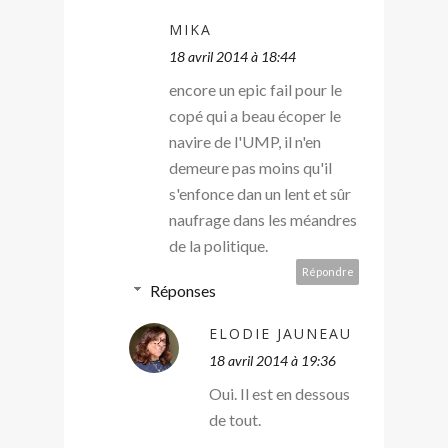
MIKA
18 avril 2014 à 18:44
encore un epic fail pour le
copé qui a beau écoper le
navire de l'UMP, il n'en
demeure pas moins qu'il
s'enfonce dan un lent et sûr
naufrage dans les méandres
de la politique.
Répondre
Réponses
ELODIE JAUNEAU
18 avril 2014 à 19:36
Oui. Il est en dessous
de tout.