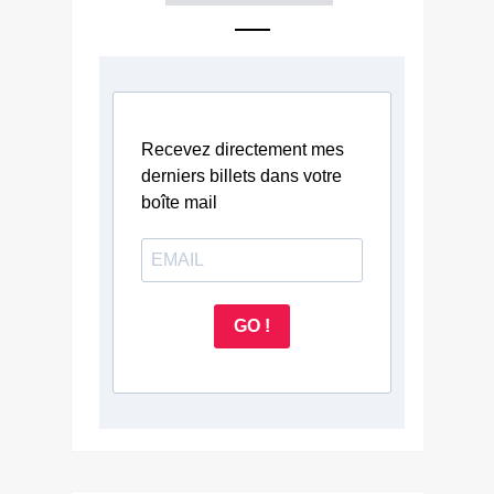
Recevez directement mes
derniers billets dans votre
boîte mail
GO !