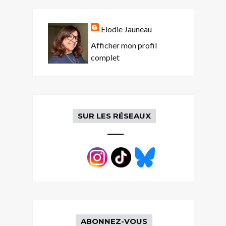
Elodie Jauneau
Afficher mon profil
complet
SUR LES RÉSEAUX
ABONNEZ-VOUS