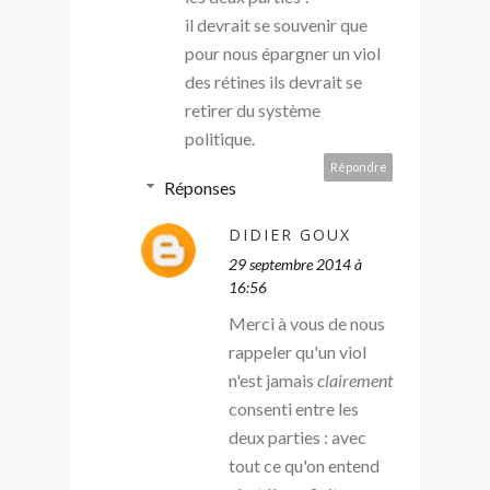
il devrait se souvenir que
pour nous épargner un viol
des rétines ils devrait se
retirer du système
politique.
Répondre
Réponses
DIDIER GOUX
29 septembre 2014 à
16:56
Merci à vous de nous
rappeler qu'un viol
n'est jamais
clairement
consenti entre les
deux parties : avec
tout ce qu'on entend