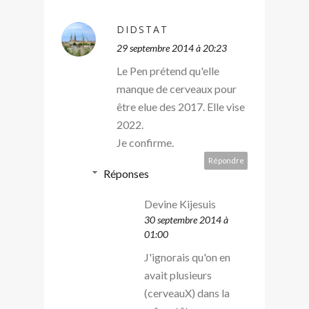
DIDSTAT
29 septembre 2014 à 20:23
Le Pen prétend qu'elle
manque de cerveaux pour
être elue des 2017. Elle vise
2022.
Je confirme.
Répondre
Réponses
Devine Kijesuis
30 septembre 2014 à
01:00
J'ignorais qu'on en
avait plusieurs
(cerveauX) dans la