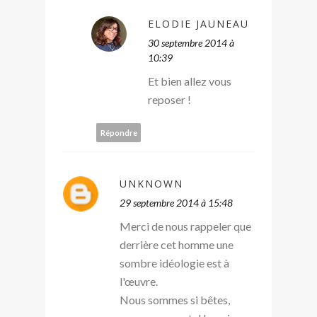
ELODIE JAUNEAU
30 septembre 2014 à
10:39
Et bien allez vous
reposer !
Répondre
UNKNOWN
29 septembre 2014 à 15:48
Merci de nous rappeler que
derrière cet homme une
sombre idéologie est à
l'œuvre.
Nous sommes si bêtes,