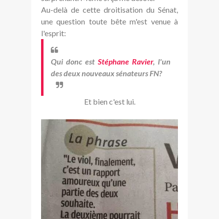
Au-delà de cette droitisation du Sénat,
une question toute bête m'est venue à
l'esprit:
Qui donc est
Stéphane Ravier
, l'un
des deux nouveaux sénateurs FN?
Et bien c'est lui.