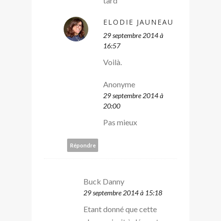
tard
ELODIE JAUNEAU
29 septembre 2014 à
16:57
Voilà.
Anonyme
29 septembre 2014 à
20:00
Pas mieux
Répondre
Buck Danny
29 septembre 2014 à 15:18
Etant donné que cette