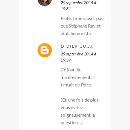
29 septembre 2014 à
19:31
Flûte. Je ne savais pas
que Stéphane Raviet
était humoriste.
DIDIER GOUX
29 septembre 2014 à
19:37
Ce jour-là,
manifestement, il
tentait de l'être.
(Et, une fois de plus,
vous évitez
soigneusement la
question…)