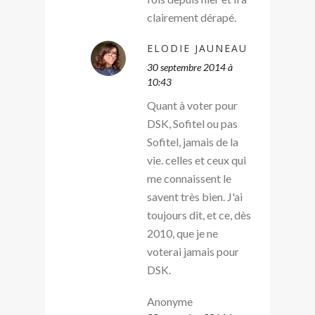
clairement dérapé.
ELODIE JAUNEAU
30 septembre 2014 à
10:43
Quant à voter pour
DSK, Sofitel ou pas
Sofitel, jamais de la
vie. celles et ceux qui
me connaissent le
savent très bien. J'ai
toujours dit, et ce, dès
2010, que je ne
voterai jamais pour
DSK.
Anonyme