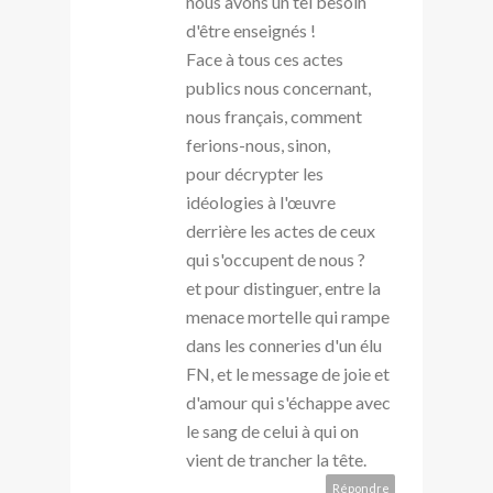
nous avons un tel besoin
d'être enseignés !
Face à tous ces actes
publics nous concernant,
nous français, comment
ferions-nous, sinon,
pour décrypter les
idéologies à l'œuvre
derrière les actes de ceux
qui s'occupent de nous ?
et pour distinguer, entre la
menace mortelle qui rampe
dans les conneries d'un élu
FN, et le message de joie et
d'amour qui s'échappe avec
le sang de celui à qui on
vient de trancher la tête.
Répondre