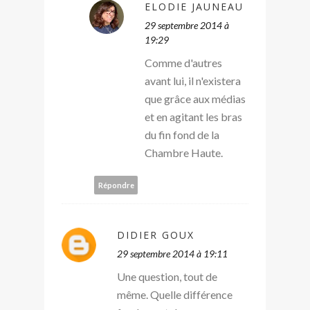
ELODIE JAUNEAU
29 septembre 2014 à
19:29
Comme d'autres
avant lui, il n'existera
que grâce aux médias
et en agitant les bras
du fin fond de la
Chambre Haute.
Répondre
DIDIER GOUX
29 septembre 2014 à 19:11
Une question, tout de
même. Quelle différence