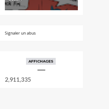
Signaler un abus
AFFICHAGES
2,911,335