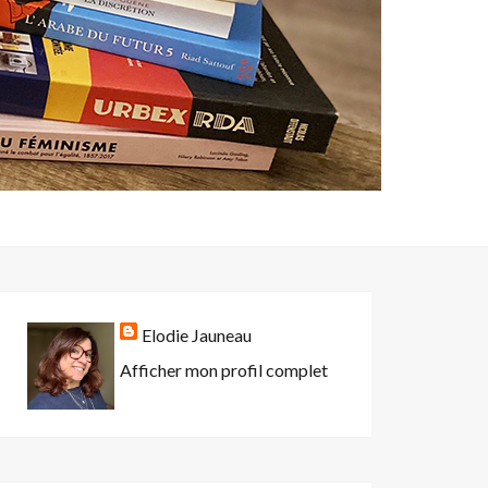
Elodie Jauneau
Afficher mon profil complet