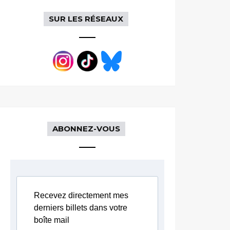
SUR LES RÉSEAUX
ABONNEZ-VOUS
Recevez directement mes
derniers billets dans votre
boîte mail