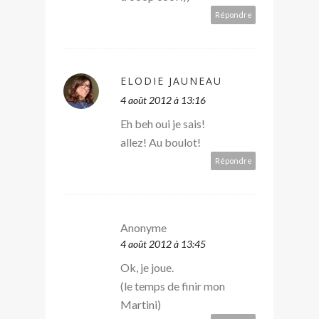
Répondre
ELODIE JAUNEAU
4 août 2012 à 13:16
Eh beh oui je sais!
allez! Au boulot!
Répondre
Anonyme
4 août 2012 à 13:45
Ok, je joue.
(le temps de finir mon
Martini)