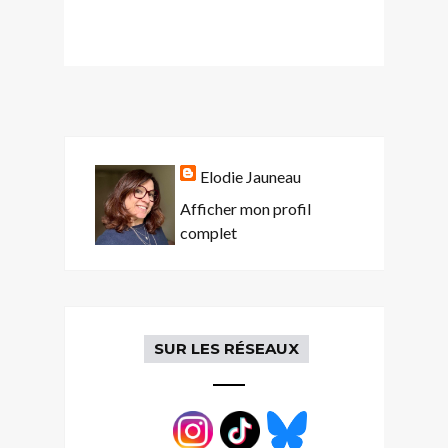
Elodie Jauneau
Afficher mon profil
complet
SUR LES RÉSEAUX