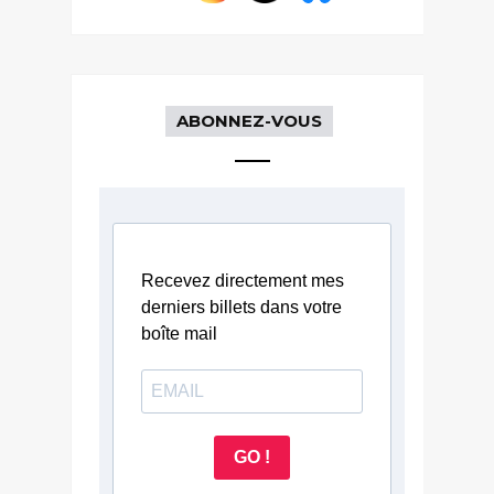
ABONNEZ-VOUS
Recevez directement mes
derniers billets dans votre
boîte mail
GO !