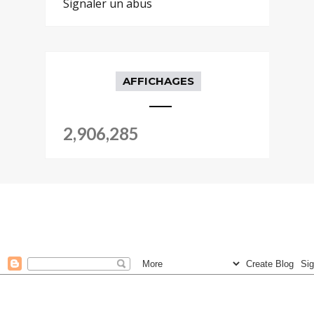
Signaler un abus
AFFICHAGES
2,906,285