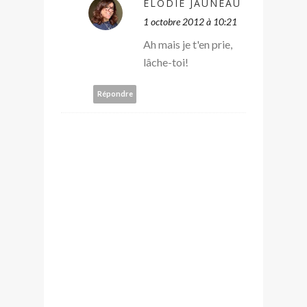
ELODIE JAUNEAU
1 octobre 2012 à 10:21
Ah mais je t'en prie,
lâche-toi!
Répondre