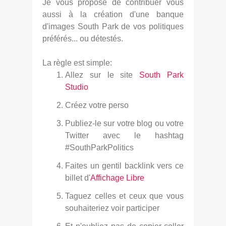
Je vous propose de contribuer vous
aussi à la création d'une banque
d'images South Park de vos politiques
préférés... ou détestés.
La règle est simple:
Allez sur le site
South Park
Studio
Créez votre perso
Publiez-le sur votre blog ou votre
Twitter avec le hashtag
#SouthParkPolitics
Faites un gentil backlink vers ce
billet d'
Affichage Libre
Taguez celles et ceux que vous
souhaiteriez voir participer