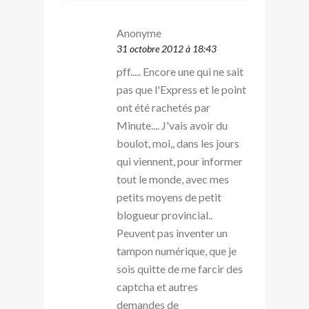
Anonyme
31 octobre 2012 à 18:43
pff..... Encore une qui ne sait
pas que l'Express et le point
ont été rachetés par
Minute.... J'vais avoir du
boulot, moi,, dans les jours
qui viennent, pour informer
tout le monde, avec mes
petits moyens de petit
blogueur provincial..
Peuvent pas inventer un
tampon numérique, que je
sois quitte de me farcir des
captcha et autres
demandes de