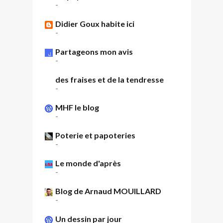
-
Didier Goux habite ici
-
Partageons mon avis
-
des fraises et de la tendresse
-
MHF le blog
-
Poterie et papoteries
-
Le monde d'après
-
Blog de Arnaud MOUILLARD
-
Un dessin par jour