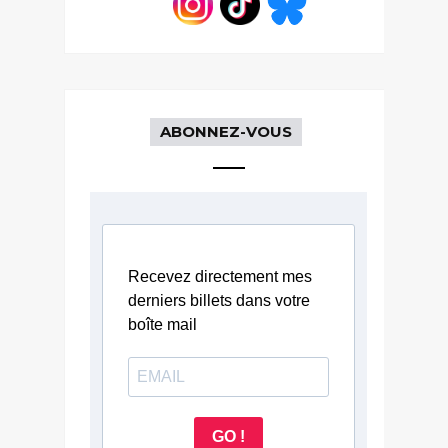
ABONNEZ-VOUS
Recevez directement mes
derniers billets dans votre
boîte mail
GO !