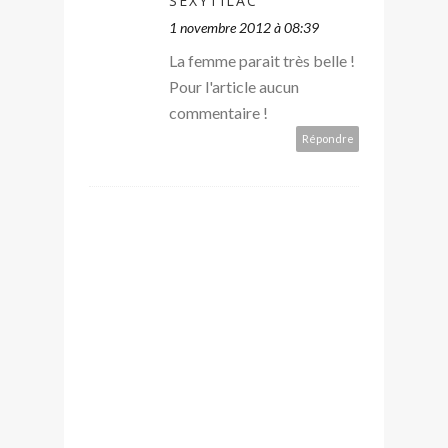
SEXYTILAC
1 novembre 2012 à 08:39
La femme parait très belle !
Pour l'article aucun
commentaire !
Répondre