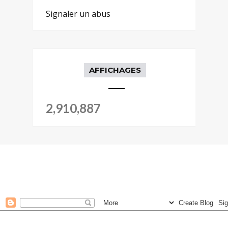
Signaler un abus
AFFICHAGES
2,910,887