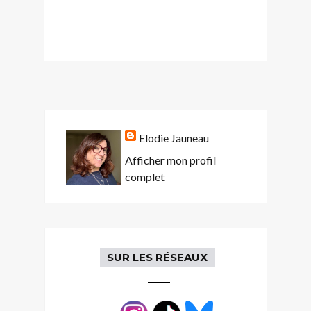
Elodie Jauneau
Afficher mon profil
complet
SUR LES RÉSEAUX