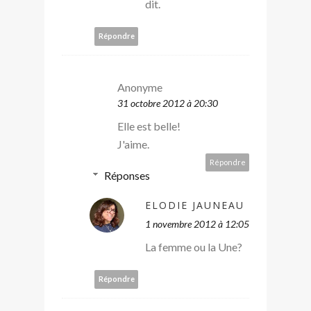
dit.
Répondre
Anonyme
31 octobre 2012 à 20:30
Elle est belle!
J'aime.
Répondre
Réponses
ELODIE JAUNEAU
1 novembre 2012 à 12:05
La femme ou la Une?
Répondre