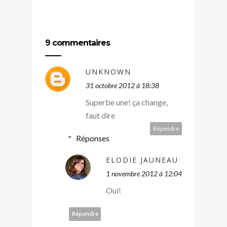
9 commentaires
UNKNOWN
31 octobre 2012 à 18:38
Superbe une! ça change,
faut dire
Répondre
Réponses
ELODIE JAUNEAU
1 novembre 2012 à 12:04
Oui!
Répondre