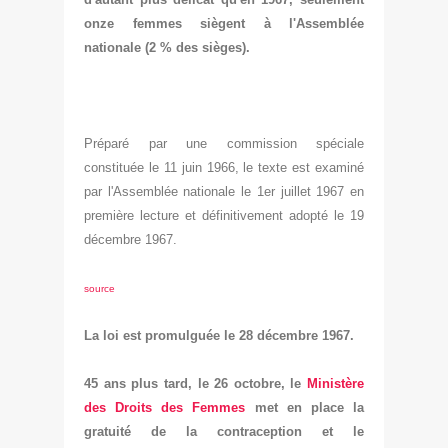
onze femmes siègent à l'Assemblée
nationale (2 % des sièges).
Préparé par une commission spéciale
constituée le 11 juin 1966, le texte est examiné
par l'Assemblée nationale le 1er juillet 1967 en
première lecture et définitivement adopté le 19
décembre 1967.
source
La loi est promulguée le 28 décembre 1967.
45 ans plus tard, le
26 octobre, le
Ministère
des Droits des Femmes
met en place la
gratuité de la contraception et le