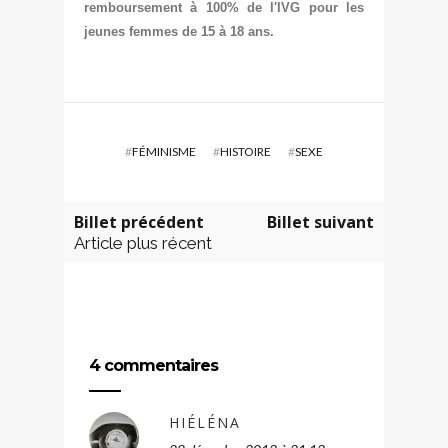
remboursement à 100% de l'IVG pour les
jeunes femmes de 15 à 18 ans.
#
FÉMINISME
#
HISTOIRE
#
SEXE
Billet précédent
Billet suivant
Article plus récent
4 commentaires
HIÉLÉNA