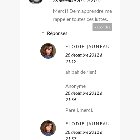
28 décembre 2012 à 21:12
Merci ! De m'apprendre, me
rappeler toutes ces luttes.
Répondre
Réponses
ELODIE JAUNEAU
28 décembre 2012 à
21:12
ah bah de rien!
Anonyme
28 décembre 2012 à
21:56
Pareil, merci.
ELODIE JAUNEAU
28 décembre 2012 à
21:57