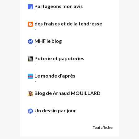
Partageons mon avis
-
des fraises et de la tendresse
-
MHF le blog
-
Poterie et papoteries
-
Le monde d'après
-
Blog de Arnaud MOUILLARD
-
Un dessin par jour
-
Tout afficher