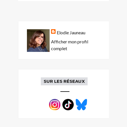
Elodie Jauneau
Afficher mon profil
complet
SUR LES RÉSEAUX