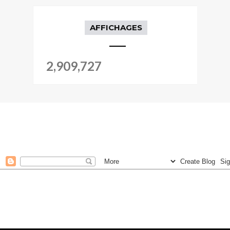
AFFICHAGES
2,909,727