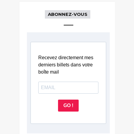
ABONNEZ-VOUS
Recevez directement mes
derniers billets dans votre
boîte mail
GO !