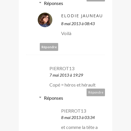
Réponses
ELODIE JAUNEAU
8 mai 2013 à 08:43
Voilà
Répondre
PIERROT13
7 mai 2013 à 19:29
Copé = héros et hérault
Répondre
Réponses
PIERROT13
8 mai 2013 à 03:34
et comme la tête a