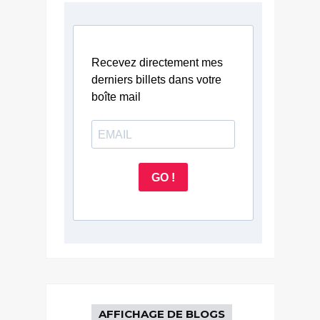
Recevez directement mes
derniers billets dans votre
boîte mail
GO !
AFFICHAGE DE BLOGS