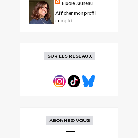
Elodie Jauneau
Afficher mon profil
complet
SUR LES RÉSEAUX
ABONNEZ-VOUS