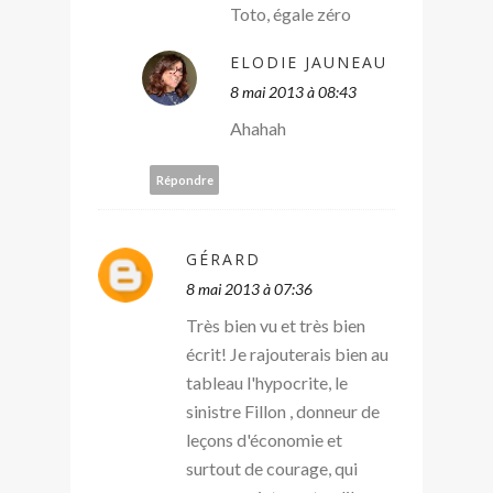
Toto, égale zéro
ELODIE JAUNEAU
8 mai 2013 à 08:43
Ahahah
Répondre
GÉRARD
8 mai 2013 à 07:36
Très bien vu et très bien
écrit! Je rajouterais bien au
tableau l'hypocrite, le
sinistre Fillon , donneur de
leçons d'économie et
surtout de courage, qui