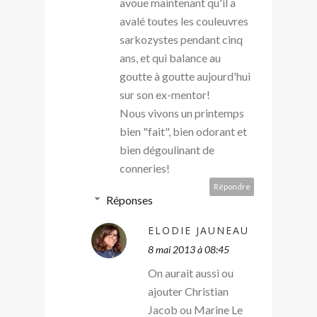
avoue maintenant qu'il a
avalé toutes les couleuvres
sarkozystes pendant cinq
ans, et qui balance au
goutte à goutte aujourd'hui
sur son ex-mentor!
Nous vivons un printemps
bien "fait", bien odorant et
bien dégoulinant de
conneries!
Répondre
Réponses
ELODIE JAUNEAU
8 mai 2013 à 08:45
On aurait aussi ou
ajouter Christian
Jacob ou Marine Le