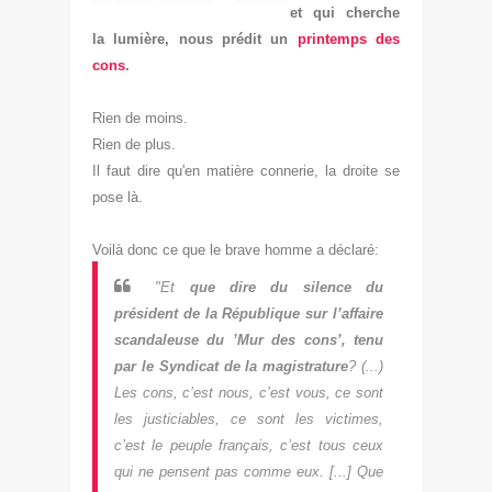
et qui cherche
la lumière, nous prédit un
printemps des
cons
.
Rien de moins.
Rien de plus.
Il faut dire qu'en matière connerie, la droite se
pose là.
Voilà donc ce que le brave homme a déclaré:
"Et
que dire du silence du
président de la République sur l’affaire
scandaleuse du ’Mur des cons’, tenu
par le Syndicat de la magistrature
? (...)
Les cons, c’est nous, c’est vous, ce sont
les justiciables, ce sont les victimes,
c’est le peuple français, c’est tous ceux
qui ne pensent pas comme eux. [...] Que