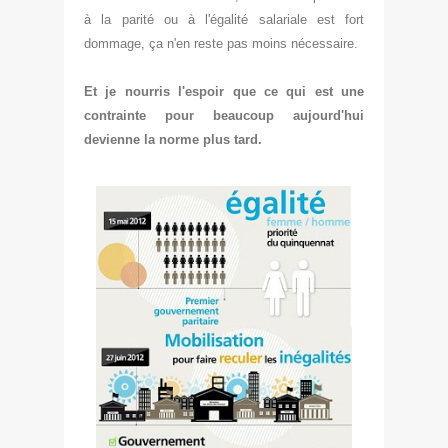
à la parité
ou à l'égalité salariale est fort
dommage, ça n'en reste pas moins nécessaire.
Et je nourris l'espoir que ce qui est une
contrainte pour beaucoup aujourd
'hui
devienne la norme plus tard.