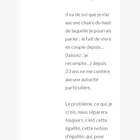
Il va de soi que je n'ai
aucune chaire du haut
de laquelle je pourrais
parler ; le fait de vivre
en couple depuis…
(laissez : je
recompte…) depuis
23 ans ne me confère
aucune autorité
particulière.
Le problème, ce qui, je
crois, nous séparera
toujours, c'est cette
égalité, cette notion
d'égalité, qui, pour