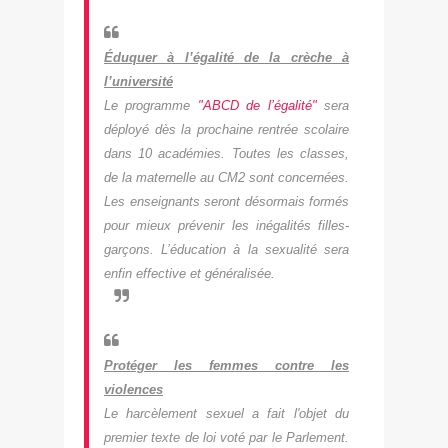
Éduquer à l’égalité de la crèche à
l’université
Le programme
"ABCD de l’égalité"
sera
déployé dès la prochaine rentrée scolaire
dans 10 académies. Toutes les classes,
de la maternelle au CM2 sont concernées.
Les enseignants seront désormais formés
pour mieux prévenir les inégalités filles-
garçons. L’éducation à la sexualité sera
enfin effective et généralisée.
Protéger les femmes contre les
violences
Le harcèlement sexuel a fait l'objet du
premier texte de loi voté par le Parlement.