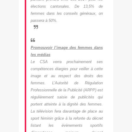
élections cantonales. De 13,5% de
femmes dans les conseils généraux, on
passera à 50%.
Promouvoir
l’image des femmes dans
les médias
Le CSA verra prochainement ses
compétences élargies pour veiller à cette
image et au respect des droits des
femmes. L’Autorité de Régulation
Professionnelle de la Publicité
(
ARPP
) est
régulièrement saisie de publicités qui
portent atteinte à la dignité des femmes.
La télévision fera davantage de place au
sport féminin grâce à la refonte du décret
listant les évènements sportifs