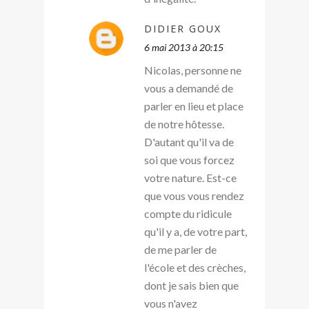
DIDIER GOUX
6 mai 2013 à 20:15
Nicolas, personne ne
vous a demandé de
parler en lieu et place
de notre hôtesse.
D'autant qu'il va de
soi que vous forcez
votre nature. Est-ce
que vous vous rendez
compte du ridicule
qu'il y a, de votre part,
de me parler de
l'école et des crèches,
dont je sais bien que
vous n'avez