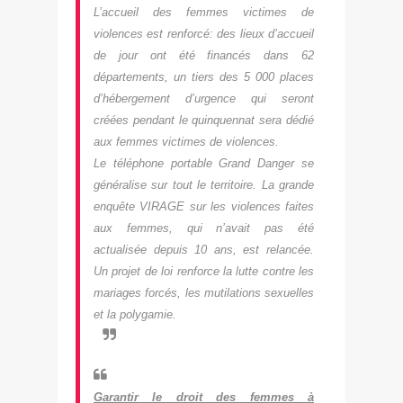
L’accueil des femmes victimes de
violences est renforcé: des lieux d’accueil
de jour ont été financés dans 62
départements, un tiers des 5 000 places
d’hébergement d’urgence qui seront
créées pendant le quinquennat sera dédié
aux femmes victimes de violences.
Le téléphone portable Grand Danger se
généralise sur tout le territoire. La grande
enquête VIRAGE sur les violences faites
aux femmes, qui n’avait pas été
actualisée depuis 10 ans, est relancée.
Un projet de loi renforce la lutte contre les
mariages forcés, les mutilations sexuelles
et la polygamie.
Garantir le droit des femmes à