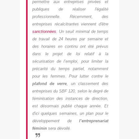
permettre aux entreprises privées et
publiques de réaliser l'égalité
professionnelle. Récemment, des
entreprises récalcitrantes viennent d'être
sanctionnées
. Un seuil minimal de temps
de travail
de 24 heures par semaine et
des horaires en continu ont été prévus
dans le projet de loi relatif à la
sécurisation de l’emploi, pour limiter la
précarité du temps partiel, notamment
pour les femmes. Pour lutter contre le
plafond de verre
, un classement des
entreprises du SBF 120, selon le degré de
féminisation des instances de direction,
est désormais publié chaque année. Et
d'ici quelques semaines, un plan
pour le
développement de
l’entreprenariat
féminin
sera dévoilé.