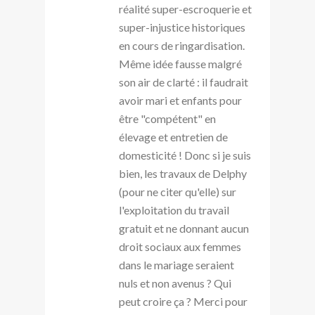
réalité super-escroquerie et
super-injustice historiques
en cours de ringardisation.
Même idée fausse malgré
son air de clarté : il faudrait
avoir mari et enfants pour
être "compétent" en
élevage et entretien de
domesticité ! Donc si je suis
bien, les travaux de Delphy
(pour ne citer qu'elle) sur
l'exploitation du travail
gratuit et ne donnant aucun
droit sociaux aux femmes
dans le mariage seraient
nuls et non avenus ? Qui
peut croire ça ? Merci pour