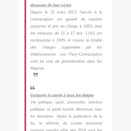
disposer de leur corps
Depuis le 31 mars 2013, l’accès à la
contraception est garanti de manière
anonyme et pris en charge à 100% pour
les mineures de 15 à 17 ans. L’IVG est
remboursée à 100% et couvre la totalité
des charges supportées par les
établissements. Les Pass-Contraception
sont en voie de généralisation dans les
Régions.
Instaurer la parité à tous les étages
Vie politique, sport, universités, fonction
publique: la parité touche désormais tous
les domaines. Après la publication de la
loi, la réforme du scrutin binominal
paritaire prendra effet dès 2014 pour les