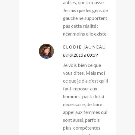
autres, que la masse.
Je sais que les gens de
gauche ne supportent
pas cette réalité :
néanmoins elle existe.
ELODIE JAUNEAU
8 mai 2013 à 08:39
Je vois bien ce que
vous dites. Mais moi
ce que je dis c'est qu'il
faut imposer aux
hommes, par la loi si
nécessaire, de faire
appel aux femmes qui
sont aussi, parfois
plus, compétentes