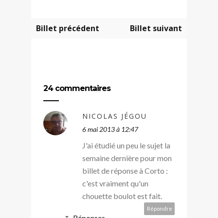
Billet précédent
Billet suivant
24 commentaires
NICOLAS JÉGOU
6 mai 2013 à 12:47
J'ai étudié un peu le sujet la
semaine dernière pour mon
billet de réponse à Corto :
c'est vraiment qu'un
chouette boulot est fait.
Répondre
Réponses