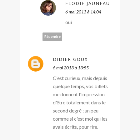
ELODIE JAUNEAU
6 mai 2013 à 14:04
oui
Répondre
DIDIER GOUX
6 mai 2013 à 13:55
C'est curieux, mais depuis
quelque temps, vos billets
me donnent l'impression
d'être totalement dans le
second degré ; un peu
comme si c'est moi qui les
avais écrits, pour rire.