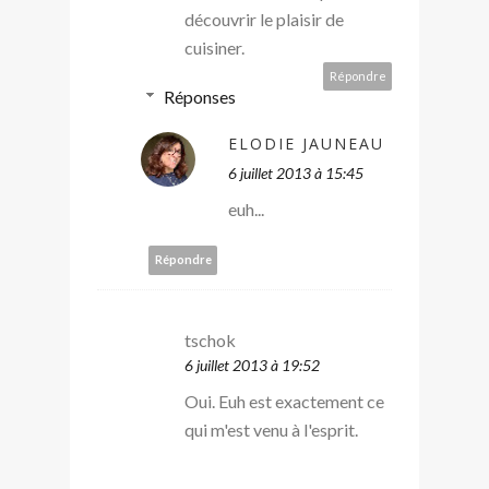
découvrir le plaisir de
cuisiner.
Répondre
Réponses
ELODIE JAUNEAU
6 juillet 2013 à 15:45
euh...
Répondre
tschok
6 juillet 2013 à 19:52
Oui. Euh est exactement ce
qui m'est venu à l'esprit.