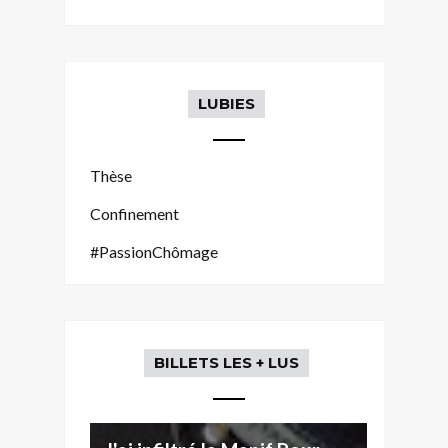
LUBIES
Thèse
Confinement
#PassionChômage
BILLETS LES + LUS