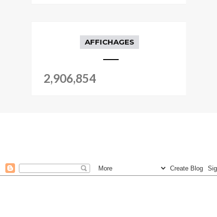
AFFICHAGES
2,906,854