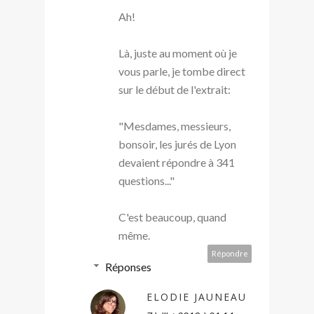
Ah!
Là, juste au moment où je
vous parle, je tombe direct
sur le début de l'extrait:
"Mesdames, messieurs,
bonsoir, les jurés de Lyon
devaient répondre à 341
questions..."
C'est beaucoup, quand
même.
Répondre
Réponses
ELODIE JAUNEAU