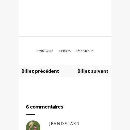
#
HISTOIRE
#
INFOS
#
MÉMOIRE
Billet précédent
Billet suivant
6 commentaires
JEANDELAXR