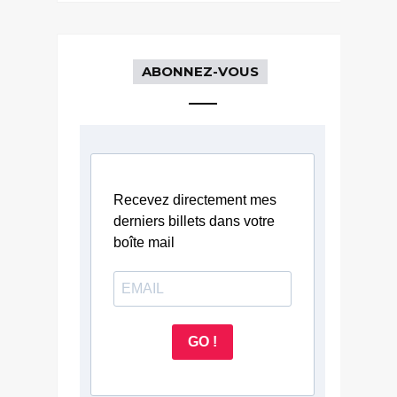
ABONNEZ-VOUS
Recevez directement mes
derniers billets dans votre
boîte mail
GO !