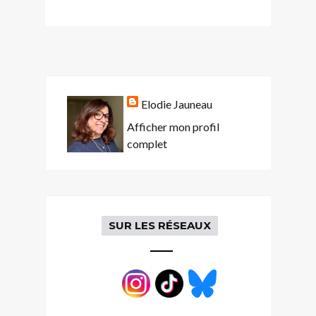
Elodie Jauneau
Afficher mon profil
complet
SUR LES RÉSEAUX