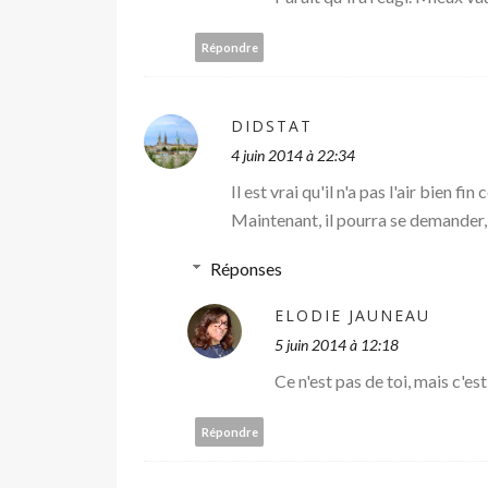
Répondre
DIDSTAT
4 juin 2014 à 22:34
Il est vrai qu'il n'a pas l'air bien f
Maintenant, il pourra se demander,
Réponses
ELODIE JAUNEAU
5 juin 2014 à 12:18
Ce n'est pas de toi, mais c'es
Répondre