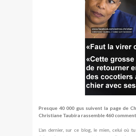
Presque 40 000 gus suivent la page de Ch
Christiane Taubira rassemble 460 comment
L'an dernier, sur ce blog, le mien, celui où 