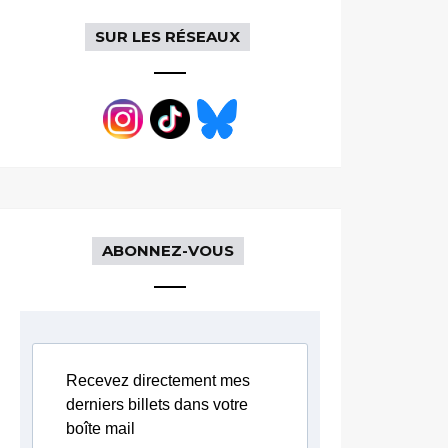
SUR LES RÉSEAUX
ABONNEZ-VOUS
Recevez directement mes
derniers billets dans votre
boîte mail