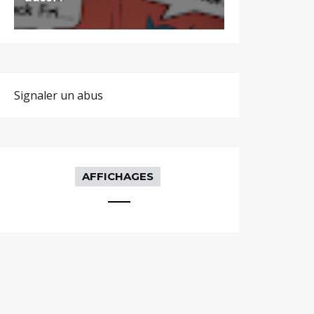
Signaler un abus
AFFICHAGES