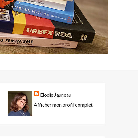
Elodie Jauneau
Afficher mon profil complet