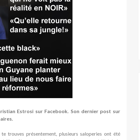
ristian Estrosi sur Facebook. Son dernier post sur
aires.
tu te trouves présentement, plusieurs saloperies ont été