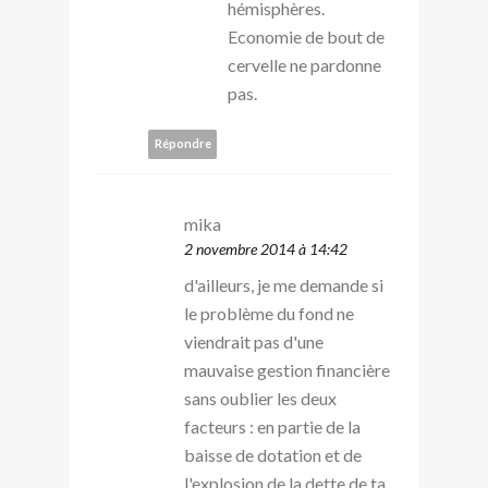
hémisphères.
Economie de bout de
cervelle ne pardonne
pas.
Répondre
mika
2 novembre 2014 à 14:42
d'ailleurs, je me demande si
le problème du fond ne
viendrait pas d'une
mauvaise gestion financière
sans oublier les deux
facteurs : en partie de la
baisse de dotation et de
l'explosion de la dette de ta