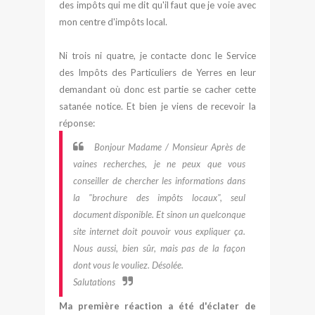
des impôts qui me dit qu'il faut que je voie avec
mon centre d'impôts local.
Ni trois ni quatre, je contacte donc le Service
des Impôts des Particuliers de Yerres en leur
demandant où donc est partie se cacher cette
satanée notice. Et bien je viens de recevoir la
réponse:
Bonjour Madame / Monsieur
Après de
vaines recherches, je ne peux que vous
conseiller de chercher les informations dans
la "brochure des impôts locaux", seul
document disponible. Et sinon un quelconque
site internet doit pouvoir vous expliquer ça.
Nous aussi, bien sûr, mais pas de la façon
dont vous le vouliez. Désolée.
Salutations
Ma première réaction a été d'éclater de