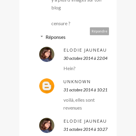
blog
censure ?
Répondre
Réponses
ELODIE JAUNEAU
30 octobre 2014 à 22:04
Hein?
UNKNOWN
31 octobre 2014 à 10:21
voilà, elles sont
revenues
ELODIE JAUNEAU
31 octobre 2014 à 10:27