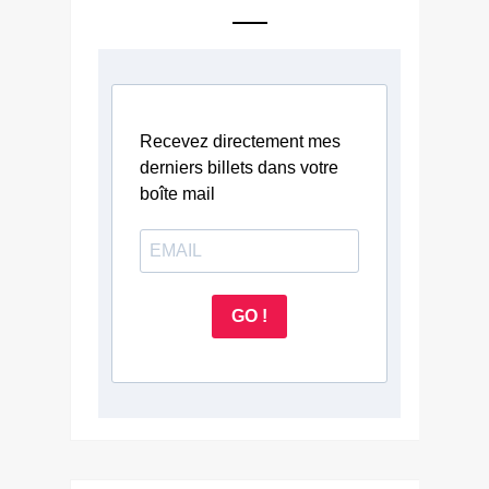
Recevez directement mes
derniers billets dans votre
boîte mail
GO !