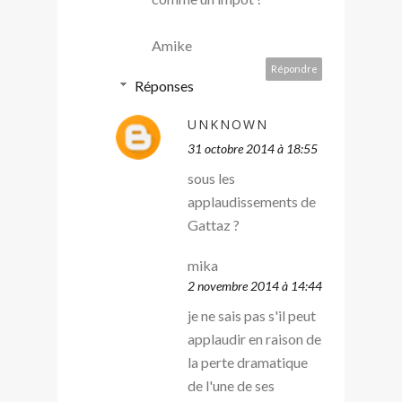
Amike
Répondre
Réponses
UNKNOWN
31 octobre 2014 à 18:55
sous les
applaudissements de
Gattaz ?
mika
2 novembre 2014 à 14:44
je ne sais pas s'il peut
applaudir en raison de
la perte dramatique
de l'une de ses