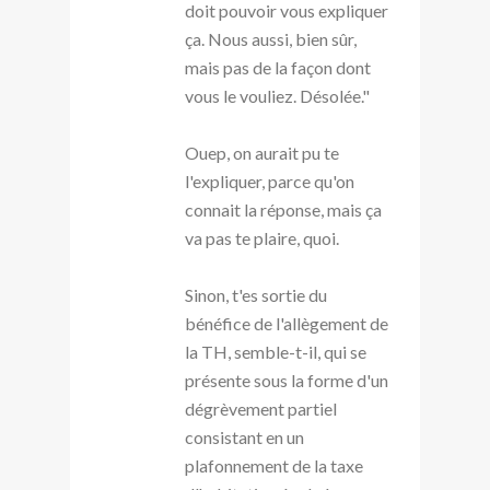
doit pouvoir vous expliquer
ça. Nous aussi, bien sûr,
mais pas de la façon dont
vous le vouliez. Désolée."
Ouep, on aurait pu te
l'expliquer, parce qu'on
connait la réponse, mais ça
va pas te plaire, quoi.
Sinon, t'es sortie du
bénéfice de l'allègement de
la TH, semble-t-il, qui se
présente sous la forme d'un
dégrèvement partiel
consistant en un
plafonnement de la taxe