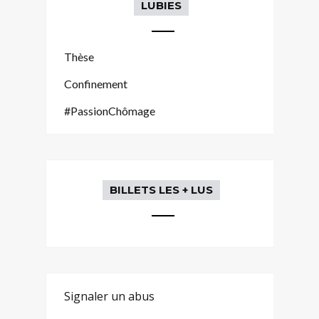
LUBIES
Thèse
Confinement
#PassionChômage
BILLETS LES + LUS
Signaler un abus