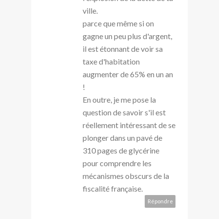
ville.
parce que même si on
gagne un peu plus d'argent,
il est étonnant de voir sa
taxe d'habitation
augmenter de 65% en un an
!
En outre, je me pose la
question de savoir s'il est
réellement intéressant de se
plonger dans un pavé de
310 pages de glycérine
pour comprendre les
mécanismes obscurs de la
fiscalité française.
Répondre