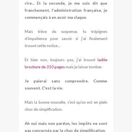
rire... Et la seconde, je me suis dit que
franchement, l'administration française, je
commençais à en avoir ma claque.
Mais trêve de suspense, tu trépignes
d'impatience pour savoir si j'ai finalement
trouvé cette notice...
Et bien non, toujours pas, j'ai trouvé
ladite
brochure de 310 pages
mais je laisse tomber.
Je paierai sans comprendre. Comme
souvent. C'est la vie.
Mais la bonne nouvelle, c'est qu'on est en plein
choc de simplification.
Ah oui mais non pardon, les impôts ne sont
pas concernés par le choc de simplification.