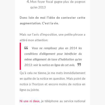
Mon foyer fiscal gagne plus de pognon
qu'en 2013
Donc loin de moi l'idée de contester cette
augmentation. C'est la vie.
Mais sur l'avis d'imposition, une petite phrase a
attiré mon attention:
Vous ne remplissez plus en 2014 les
conditions d'allègement pour bénéficier du
même allègement de taxe d'habitation qu'en
2013: voir la notice en ligne de cet avis.
Qu'à cela ne tienne, je me mets immédiatement
en quête de la notice en question. Mais point de
notice à l'horizon et encore moins de notice en
ligne ou jointe.
Ni une ni deux
, je téléphone au service national