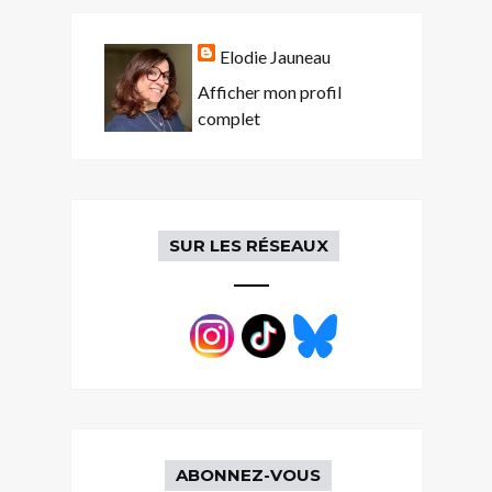
Elodie Jauneau
Afficher mon profil
complet
SUR LES RÉSEAUX
ABONNEZ-VOUS