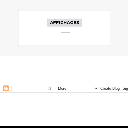
AFFICHAGES